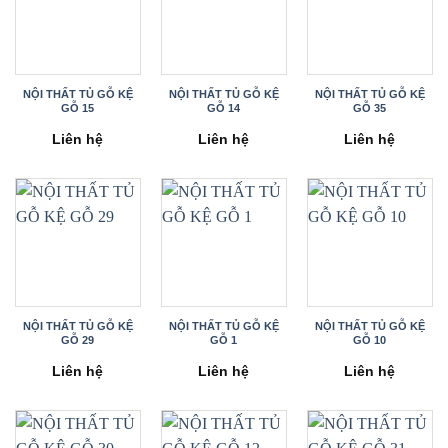
NỘI THẤT TỦ GỖ KỆ
NỘI THẤT TỦ GỖ KỆ
NỘI THẤT TỦ GỖ KỆ
GỖ 15
GỖ 14
GỖ 35
Liên hệ
Liên hệ
Liên hệ
NỘI THẤT TỦ GỖ KỆ
NỘI THẤT TỦ GỖ KỆ
NỘI THẤT TỦ GỖ KỆ
GỖ 29
GỖ 1
GỖ 10
Liên hệ
Liên hệ
Liên hệ