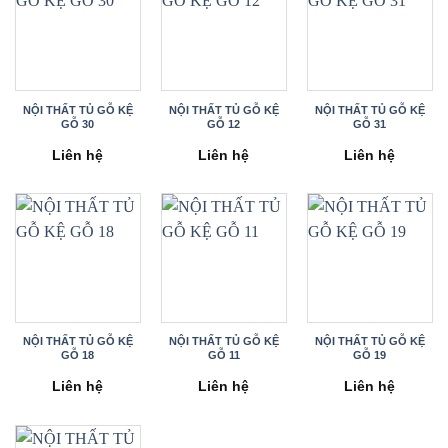
NỘI THẤT TỦ GỖ KỆ
NỘI THẤT TỦ GỖ KỆ
NỘI THẤT TỦ GỖ KỆ
GỖ 30
GỖ 12
GỖ 31
Liên hệ
Liên hệ
Liên hệ
NỘI THẤT TỦ GỖ KỆ
NỘI THẤT TỦ GỖ KỆ
NỘI THẤT TỦ GỖ KỆ
GỖ 18
GỖ 11
GỖ 19
Liên hệ
Liên hệ
Liên hệ