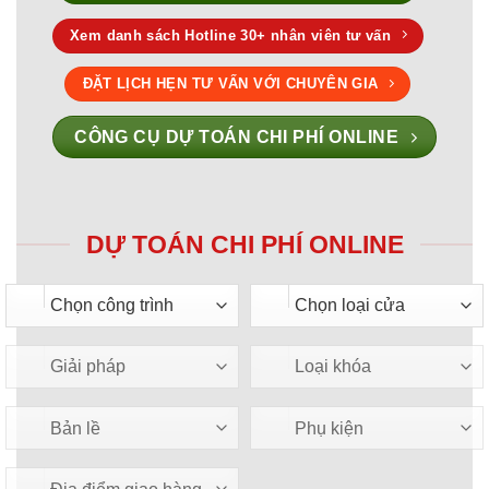
Xem danh sách Hotline 30+ nhân viên tư vấn
ĐẶT LỊCH HẸN TƯ VẤN VỚI CHUYÊN GIA
CÔNG CỤ DỰ TOÁN CHI PHÍ ONLINE
DỰ TOÁN CHI PHÍ ONLINE