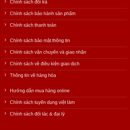
Chính sách đổi trả
Chính sách bảo hành sản phẩm
Chính sách thanh toán
Chính sách bảo mật thông tin
Chính sách vận chuyển và giao nhận
Chính sách về điều kiện giao dịch
Thông tin về hàng hóa
Hướng dẫn mua hàng online
Chính sách tuyển dụng việt làm
Chính sách đối tác & đại lý