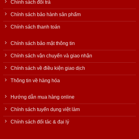
Chính sách đổi trả
Chính sách bảo hành sản phẩm
Chính sách thanh toán
Chính sách bảo mật thông tin
Chính sách vận chuyển và giao nhận
Chính sách về điều kiện giao dịch
Thông tin về hàng hóa
Hướng dẫn mua hàng online
Chính sách tuyển dụng việt làm
Chính sách đối tác & đại lý