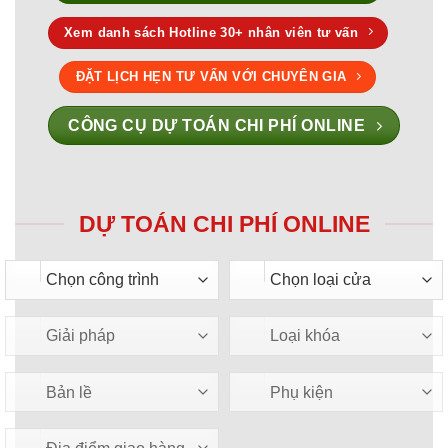
Xem danh sách Hotline 30+ nhân viên tư vấn
ĐẶT LỊCH HẸN TƯ VẤN VỚI CHUYÊN GIA
CÔNG CỤ DỰ TOÁN CHI PHÍ ONLINE
DỰ TOÁN CHI PHÍ ONLINE