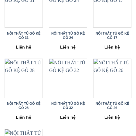
NỘI THẤT TỦ GỖ KỆ
NỘI THẤT TỦ GỖ KỆ
NỘI THẤT TỦ GỖ KỆ
GỖ 31
GỖ 24
GỖ 17
Liên hệ
Liên hệ
Liên hệ
NỘI THẤT TỦ GỖ KỆ
NỘI THẤT TỦ GỖ KỆ
NỘI THẤT TỦ GỖ KỆ
GỖ 28
GỖ 32
GỖ 26
Liên hệ
Liên hệ
Liên hệ