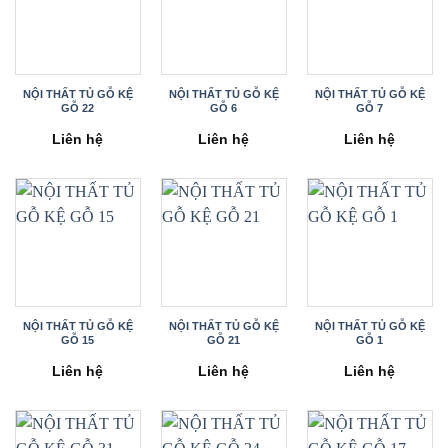
NỘI THẤT TỦ GỖ KỆ
NỘI THẤT TỦ GỖ KỆ
NỘI THẤT TỦ GỖ KỆ
GỖ 22
GỖ 6
GỖ 7
Liên hệ
Liên hệ
Liên hệ
NỘI THẤT TỦ GỖ KỆ
NỘI THẤT TỦ GỖ KỆ
NỘI THẤT TỦ GỖ KỆ
GỖ 15
GỖ 21
GỖ 1
Liên hệ
Liên hệ
Liên hệ