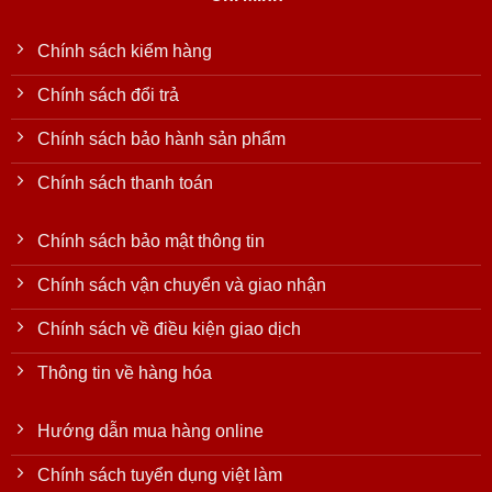
Chính sách kiểm hàng
Chính sách đổi trả
Chính sách bảo hành sản phẩm
Chính sách thanh toán
Chính sách bảo mật thông tin
Chính sách vận chuyển và giao nhận
Chính sách về điều kiện giao dịch
Thông tin về hàng hóa
Hướng dẫn mua hàng online
Chính sách tuyển dụng việt làm