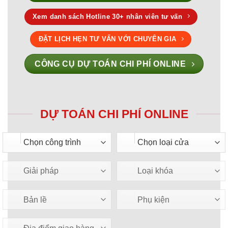
Xem danh sách Hotline 30+ nhân viên tư vấn
ĐẶT LỊCH HẸN TƯ VẤN VỚI CHUYÊN GIA
CÔNG CỤ DỰ TOÁN CHI PHÍ ONLINE
DỰ TOÁN CHI PHÍ ONLINE