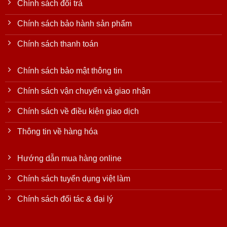
Chính sách đổi trả
Chính sách bảo hành sản phẩm
Chính sách thanh toán
Chính sách bảo mật thông tin
Chính sách vận chuyển và giao nhận
Chính sách về điều kiện giao dịch
Thông tin về hàng hóa
Hướng dẫn mua hàng online
Chính sách tuyển dụng việt làm
Chính sách đối tác & đại lý