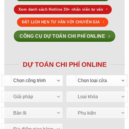
Xem danh sách Hotline 30+ nhân viên tư vấn
ĐẶT LỊCH HẸN TƯ VẤN VỚI CHUYÊN GIA
CÔNG CỤ DỰ TOÁN CHI PHÍ ONLINE
DỰ TOÁN CHI PHÍ ONLINE