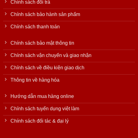
Chính sách đổi trả
Chính sách bảo hành sản phẩm
Chính sách thanh toán
Chính sách bảo mật thông tin
Chính sách vận chuyển và giao nhận
Chính sách về điều kiện giao dịch
Thông tin về hàng hóa
Hướng dẫn mua hàng online
Chính sách tuyển dụng việt làm
Chính sách đối tác & đại lý