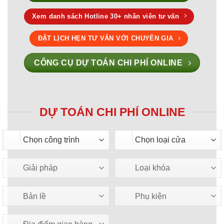
Xem danh sách Hotline 30+ nhân viên tư vấn
ĐẶT LỊCH HẸN TƯ VẤN VỚI CHUYÊN GIA
CÔNG CỤ DỰ TOÁN CHI PHÍ ONLINE
DỰ TOÁN CHI PHÍ ONLINE