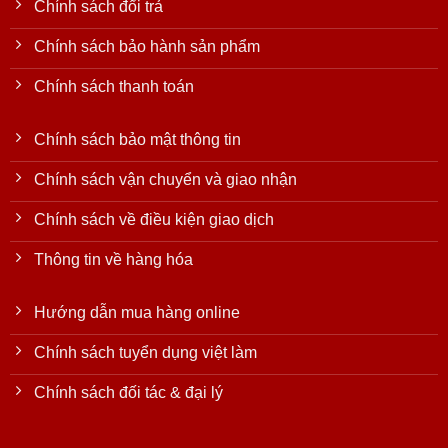
Chính sách đổi trả
Chính sách bảo hành sản phẩm
Chính sách thanh toán
Chính sách bảo mật thông tin
Chính sách vận chuyển và giao nhận
Chính sách về điều kiện giao dịch
Thông tin về hàng hóa
Hướng dẫn mua hàng online
Chính sách tuyển dụng việt làm
Chính sách đối tác & đại lý