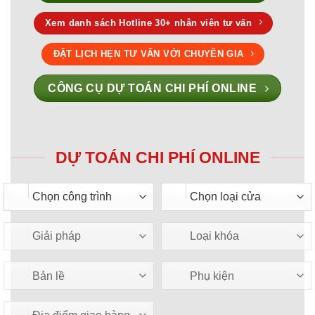
Xem danh sách Hotline 30+ nhân viên tư vấn
ĐẶT LỊCH HẸN TƯ VẤN VỚI CHUYÊN GIA
CÔNG CỤ DỰ TOÁN CHI PHÍ ONLINE
DỰ TOÁN CHI PHÍ ONLINE