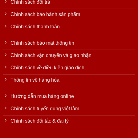
Chính sách đổi trả
Chính sách bảo hành sản phẩm
Chính sách thanh toán
Chính sách bảo mật thông tin
Chính sách vận chuyển và giao nhận
Chính sách về điều kiện giao dịch
Thông tin về hàng hóa
Hướng dẫn mua hàng online
Chính sách tuyển dụng việt làm
Chính sách đối tác & đại lý