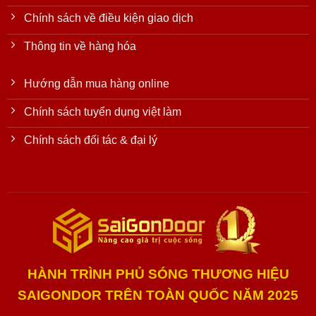
Chính sách về điều kiện giao dịch
Thông tin về hàng hóa
Hướng dẫn mua hàng online
Chính sách tuyển dụng việt làm
Chính sách đối tác & đại lý
HÀNH TRÌNH PHỦ SÓNG THƯƠNG HIỆU
SAIGONDOR TRÊN TOÀN QUỐC NĂM 2025