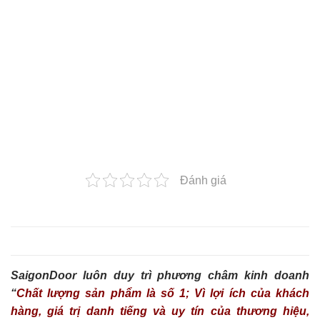
Đánh giá
SaigonDoor luôn duy trì phương châm kinh doanh
“
Chất lượng sản phẩm là số 1; Vì lợi ích của khách
hàng, giá trị danh tiếng và uy tín của thương hiệu,