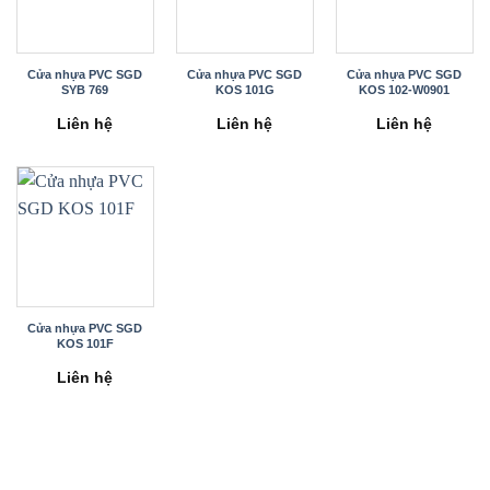
Cửa nhựa PVC SGD
Cửa nhựa PVC SGD
Cửa nhựa PVC SGD
SYB 769
KOS 101G
KOS 102-W0901
Liên hệ
Liên hệ
Liên hệ
Cửa nhựa PVC SGD
KOS 101F
Liên hệ