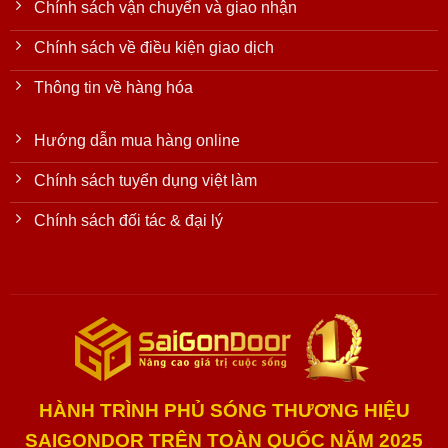
Chính sách vận chuyển và giao nhận
Chính sách về điều kiện giao dịch
Thông tin về hàng hóa
Hướng dẫn mua hàng online
Chính sách tuyển dụng việt làm
Chính sách đối tác & đại lý
HÀNH TRÌNH PHỦ SÓNG THƯƠNG HIỆU
SAIGONDOR TRÊN TOÀN QUỐC NĂM 2025