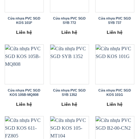
Cửa nhựa PVC SGD
Cửa nhựa PVC SGD
Cửa nhựa PVC SGD
KOS 101F
SYB 772
SYB 737
Liên hệ
Liên hệ
Liên hệ
Cửa nhựa PVC SGD
Cửa nhựa PVC SGD
Cửa nhựa PVC SGD
KOS 105B-MQ808
SYB 1352
KOS 101G
Liên hệ
Liên hệ
Liên hệ