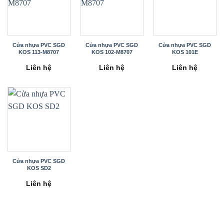
Cửa nhựa PVC SGD
Cửa nhựa PVC SGD
Cửa nhựa PVC SGD
KOS 113-M8707
KOS 102-M8707
KOS 101E
Liên hệ
Liên hệ
Liên hệ
Cửa nhựa PVC SGD
KOS SD2
Liên hệ