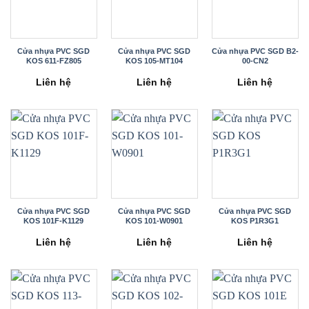
Cửa nhựa PVC SGD
Cửa nhựa PVC SGD
Cửa nhựa PVC SGD B2-
KOS 611-FZ805
KOS 105-MT104
00-CN2
Liên hệ
Liên hệ
Liên hệ
Cửa nhựa PVC SGD
Cửa nhựa PVC SGD
Cửa nhựa PVC SGD
KOS 101F-K1129
KOS 101-W0901
KOS P1R3G1
Liên hệ
Liên hệ
Liên hệ