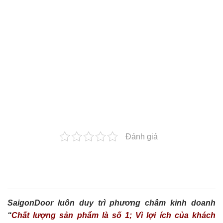
Đánh giá
SaigonDoor luôn duy trì phương châm kinh doanh
“
Chất lượng sản phẩm là số 1; Vì lợi ích của khách