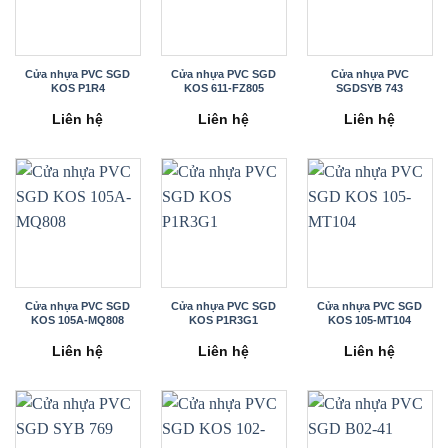
Cửa nhựa PVC SGD
Cửa nhựa PVC SGD
Cửa nhựa PVC
KOS P1R4
KOS 611-FZ805
SGDSYB 743
Liên hệ
Liên hệ
Liên hệ
Cửa nhựa PVC SGD
Cửa nhựa PVC SGD
Cửa nhựa PVC SGD
KOS 105A-MQ808
KOS P1R3G1
KOS 105-MT104
Liên hệ
Liên hệ
Liên hệ