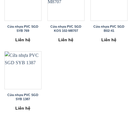
Cửa nhựa PVC SGD
Cửa nhựa PVC SGD
Cửa nhựa PVC SGD
SYB 769
KOS 102-M8707
B02-41
Liên hệ
Liên hệ
Liên hệ
Cửa nhựa PVC SGD
SYB 1387
Liên hệ