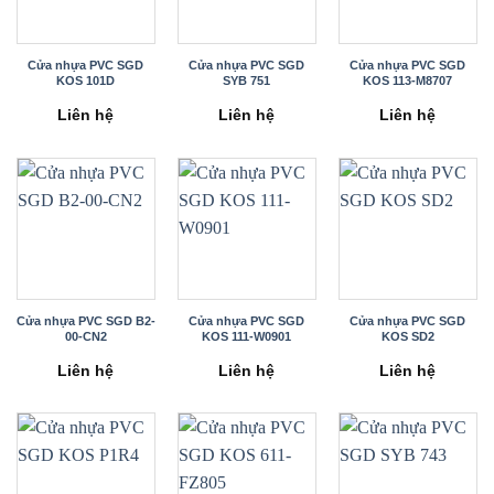
Cửa nhựa PVC SGD
Cửa nhựa PVC SGD
Cửa nhựa PVC SGD
KOS 101D
SYB 751
KOS 113-M8707
Liên hệ
Liên hệ
Liên hệ
Cửa nhựa PVC SGD B2-
Cửa nhựa PVC SGD
Cửa nhựa PVC SGD
00-CN2
KOS 111-W0901
KOS SD2
Liên hệ
Liên hệ
Liên hệ