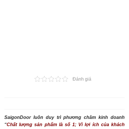
Đánh giá
SaigonDoor luôn duy trì phương châm kinh doanh
“
Chất lượng sản phẩm là số 1; Vì lợi ích của khách