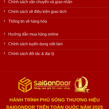
Chính sách vận chuyển và giao nhận
Chính sách về điều kiện giao dịch
Thông tin về hàng hóa
Hướng dẫn mua hàng online
Chính sách tuyển dụng việt làm
Chính sách đối tác & đại lý
HÀNH TRÌNH PHỦ SÓNG THƯƠNG HIỆU
SAIGONDOR TRÊN TOÀN QUỐC NĂM 2025