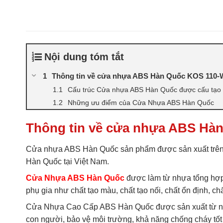
Nội dung tóm tắt
Thông tin về cửa nhựa ABS Hàn Quốc KOS 110-
Cấu trúc Cửa nhựa ABS Hàn Quốc được cấu tạo b
Những ưu điểm của Cửa Nhựa ABS Hàn Quốc
Thông tin về cửa nhựa ABS Hà
Cửa nhựa ABS Hàn Quốc sản phẩm được sản xuất trên
Hàn Quốc tại Việt Nam.
Cửa Nhựa ABS Hàn Quốc
được làm từ nhựa tổng hợp 
phụ gia như chất tạo màu, chất tạo nối, chất ổn định,
Cửa Nhựa Cao Cấp ABS Hàn Quốc được sản xuất từ nh
con người, bảo vệ môi trường, khả năng chống cháy tốt