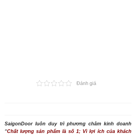
Đánh giá
SaigonDoor luôn duy trì phương châm kinh doanh
“
Chất lượng sản phẩm là số 1; Vì lợi ích của khách