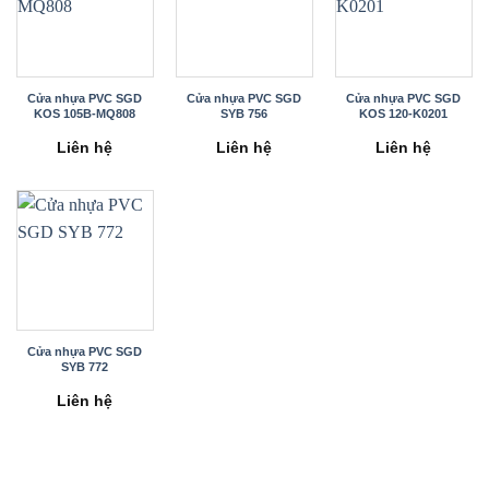
Cửa nhựa PVC SGD
Cửa nhựa PVC SGD
Cửa nhựa PVC SGD
KOS 105B-MQ808
SYB 756
KOS 120-K0201
Liên hệ
Liên hệ
Liên hệ
Cửa nhựa PVC SGD
SYB 772
Liên hệ