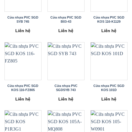
Cửa nhựa PVC SGD
Cửa nhựa PVC SGD
Cửa nhựa PVC SGD
SYB 745
B03-43
KOS 116-K1129
Liên hệ
Liên hệ
Liên hệ
Cửa nhựa PVC SGD
Cửa nhựa PVC
Cửa nhựa PVC SGD
KOS 116-FZ805
SGDSYB 743
KOS 101D
Liên hệ
Liên hệ
Liên hệ