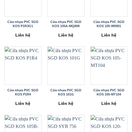
Cửa nhựa PVC SGD
Cửa nhựa PVC SGD
Cửa nhựa PVC SGD
KOS P1R3G1
KOS 105A-MQ808
KOS 105-W0901
Liên hệ
Liên hệ
Liên hệ
Cửa nhựa PVC SGD
Cửa nhựa PVC SGD
Cửa nhựa PVC SGD
KOS P1R4
KOS 101G
KOS 105-MT104
Liên hệ
Liên hệ
Liên hệ