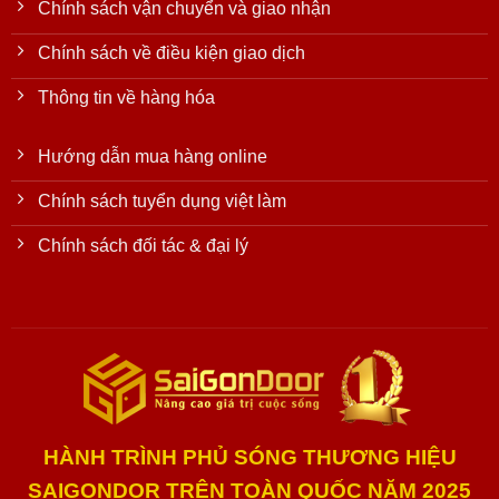
Chính sách vận chuyển và giao nhận
Chính sách về điều kiện giao dịch
Thông tin về hàng hóa
Hướng dẫn mua hàng online
Chính sách tuyển dụng việt làm
Chính sách đối tác & đại lý
HÀNH TRÌNH PHỦ SÓNG THƯƠNG HIỆU
SAIGONDOR TRÊN TOÀN QUỐC NĂM 2025