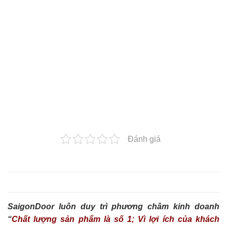
Đánh giá
SaigonDoor luôn duy trì phương châm kinh doanh
“
Chất lượng sản phẩm là số 1; Vì lợi ích của khách