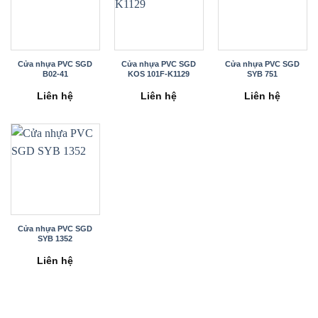
Cửa nhựa PVC SGD
Cửa nhựa PVC SGD
Cửa nhựa PVC SGD
B02-41
KOS 101F-K1129
SYB 751
Liên hệ
Liên hệ
Liên hệ
Cửa nhựa PVC SGD
SYB 1352
Liên hệ