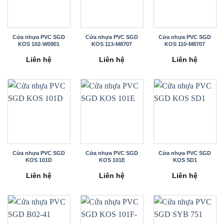
Cửa nhựa PVC SGD
Cửa nhựa PVC SGD
Cửa nhựa PVC SGD
KOS 102-W0901
KOS 113-M8707
KOS 110-M8707
Liên hệ
Liên hệ
Liên hệ
Cửa nhựa PVC SGD
Cửa nhựa PVC SGD
Cửa nhựa PVC SGD
KOS 101D
KOS 101E
KOS SD1
Liên hệ
Liên hệ
Liên hệ