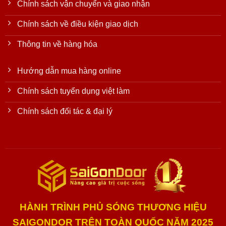
Chính sách vận chuyển và giao nhận
Chính sách về điều kiện giao dịch
Thông tin về hàng hóa
Hướng dẫn mua hàng online
Chính sách tuyển dụng việt làm
Chính sách đối tác & đại lý
HÀNH TRÌNH PHỦ SÓNG THƯƠNG HIỆU
SAIGONDOR TRÊN TOÀN QUỐC NĂM 2025