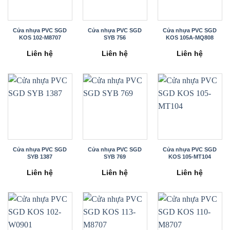
Cửa nhựa PVC SGD
Cửa nhựa PVC SGD
Cửa nhựa PVC SGD
KOS 102-M8707
SYB 756
KOS 105A-MQ808
Liên hệ
Liên hệ
Liên hệ
Cửa nhựa PVC SGD
Cửa nhựa PVC SGD
Cửa nhựa PVC SGD
SYB 1387
SYB 769
KOS 105-MT104
Liên hệ
Liên hệ
Liên hệ