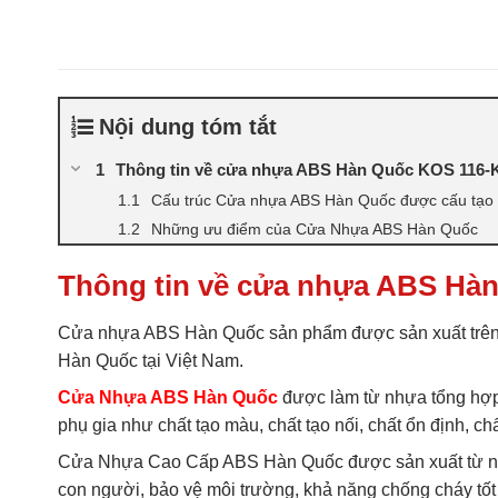
Nội dung tóm tắt
Thông tin về cửa nhựa ABS Hàn Quốc KOS 116-
Cấu trúc Cửa nhựa ABS Hàn Quốc được cấu tạo b
Những ưu điểm của Cửa Nhựa ABS Hàn Quốc
Thông tin về cửa nhựa ABS Hà
Cửa nhựa ABS Hàn Quốc sản phẩm được sản xuất trên
Hàn Quốc tại Việt Nam.
Cửa Nhựa ABS Hàn Quốc
được làm từ nhựa tổng hợp 
phụ gia như chất tạo màu, chất tạo nối, chất ổn định,
Cửa Nhựa Cao Cấp ABS Hàn Quốc được sản xuất từ nh
con người, bảo vệ môi trường, khả năng chống cháy tốt