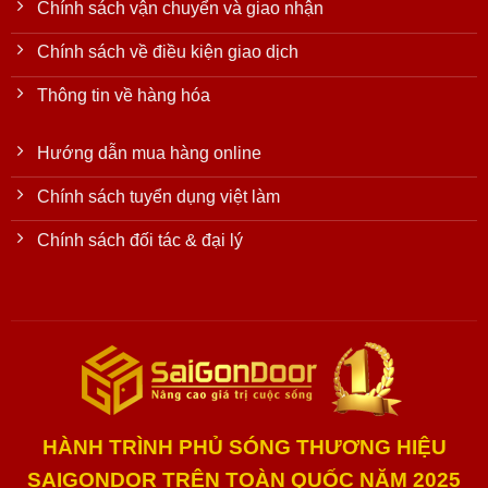
Chính sách vận chuyển và giao nhận
Chính sách về điều kiện giao dịch
Thông tin về hàng hóa
Hướng dẫn mua hàng online
Chính sách tuyển dụng việt làm
Chính sách đối tác & đại lý
HÀNH TRÌNH PHỦ SÓNG THƯƠNG HIỆU
SAIGONDOR TRÊN TOÀN QUỐC NĂM 2025