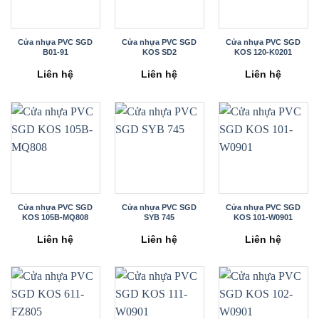
Cửa nhựa PVC SGD
Cửa nhựa PVC SGD
Cửa nhựa PVC SGD
B01-91
KOS SD2
KOS 120-K0201
Liên hệ
Liên hệ
Liên hệ
Cửa nhựa PVC SGD
Cửa nhựa PVC SGD
Cửa nhựa PVC SGD
KOS 105B-MQ808
SYB 745
KOS 101-W0901
Liên hệ
Liên hệ
Liên hệ