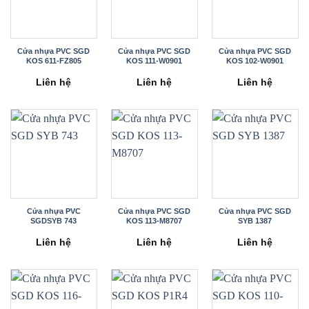
Cửa nhựa PVC SGD
Cửa nhựa PVC SGD
Cửa nhựa PVC SGD
KOS 611-FZ805
KOS 111-W0901
KOS 102-W0901
Liên hệ
Liên hệ
Liên hệ
Cửa nhựa PVC
Cửa nhựa PVC SGD
Cửa nhựa PVC SGD
SGDSYB 743
KOS 113-M8707
SYB 1387
Liên hệ
Liên hệ
Liên hệ