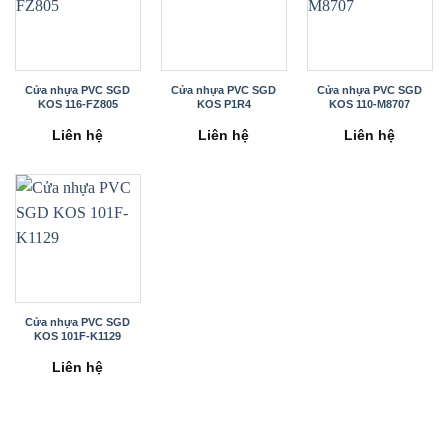
Cửa nhựa PVC SGD
Cửa nhựa PVC SGD
Cửa nhựa PVC SGD
KOS 116-FZ805
KOS P1R4
KOS 110-M8707
Liên hệ
Liên hệ
Liên hệ
Cửa nhựa PVC SGD
KOS 101F-K1129
Liên hệ