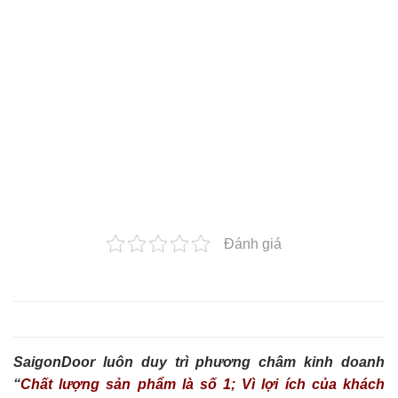
Đánh giá
SaigonDoor luôn duy trì phương châm kinh doanh
“
Chất lượng sản phẩm là số 1; Vì lợi ích của khách