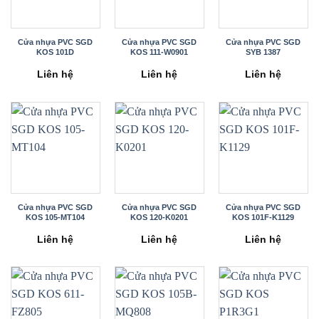
Cửa nhựa PVC SGD
Cửa nhựa PVC SGD
Cửa nhựa PVC SGD
KOS 101D
KOS 111-W0901
SYB 1387
Liên hệ
Liên hệ
Liên hệ
Cửa nhựa PVC SGD
Cửa nhựa PVC SGD
Cửa nhựa PVC SGD
KOS 105-MT104
KOS 120-K0201
KOS 101F-K1129
Liên hệ
Liên hệ
Liên hệ