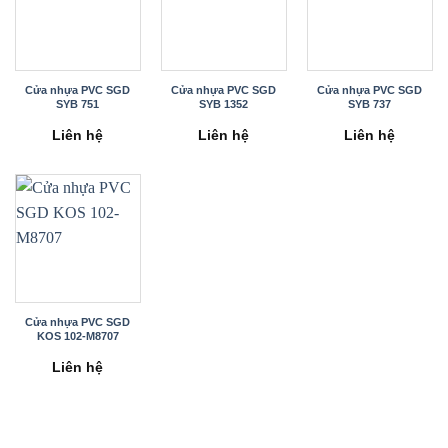
Cửa nhựa PVC SGD
Cửa nhựa PVC SGD
Cửa nhựa PVC SGD
SYB 751
SYB 1352
SYB 737
Liên hệ
Liên hệ
Liên hệ
Cửa nhựa PVC SGD
KOS 102-M8707
Liên hệ