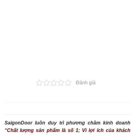
Đánh giá
SaigonDoor luôn duy trì phương châm kinh doanh
“
Chất lượng sản phẩm là số 1; Vì lợi ích của khách