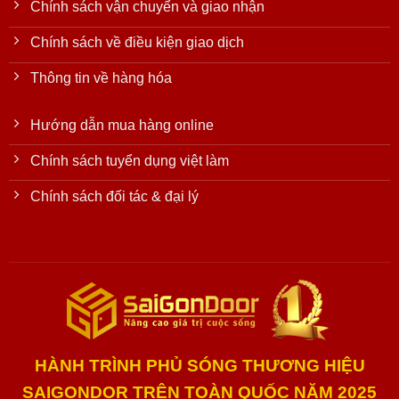
Chính sách vận chuyển và giao nhận
Chính sách về điều kiện giao dịch
Thông tin về hàng hóa
Hướng dẫn mua hàng online
Chính sách tuyển dụng việt làm
Chính sách đối tác & đại lý
HÀNH TRÌNH PHỦ SÓNG THƯƠNG HIỆU
SAIGONDOR TRÊN TOÀN QUỐC NĂM 2025