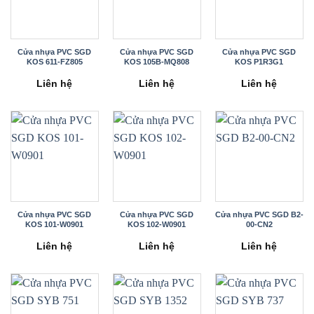
Cửa nhựa PVC SGD
Cửa nhựa PVC SGD
Cửa nhựa PVC SGD
KOS 611-FZ805
KOS 105B-MQ808
KOS P1R3G1
Liên hệ
Liên hệ
Liên hệ
Cửa nhựa PVC SGD
Cửa nhựa PVC SGD
Cửa nhựa PVC SGD B2-
KOS 101-W0901
KOS 102-W0901
00-CN2
Liên hệ
Liên hệ
Liên hệ