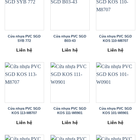
Cửa nhựa PVC SGD
Cửa nhựa PVC SGD
Cửa nhựa PVC SGD
SYB 772
B03-43
KOS 110-M8707
Liên hệ
Liên hệ
Liên hệ
Cửa nhựa PVC SGD
Cửa nhựa PVC SGD
Cửa nhựa PVC SGD
KOS 113-M8707
KOS 111-W0901
KOS 101-W0901
Liên hệ
Liên hệ
Liên hệ