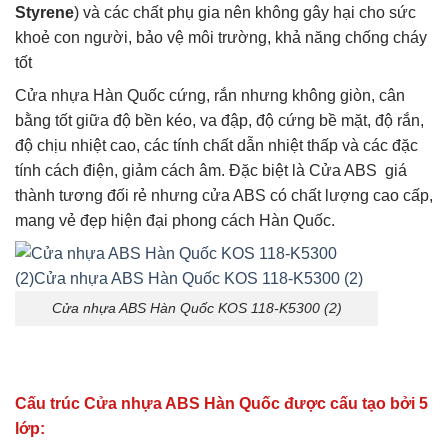
Styrene
) và các chất phụ gia nên không gây hại cho sức
khoẻ con người, bảo vệ môi trường, khả năng chống cháy
tốt
Cửa nhựa Hàn Quốc cứng, rắn nhưng không giòn, cân
bằng tốt giữa độ bền kéo, va đập, độ cứng bề mặt, độ rắn,
độ chịu nhiệt cao, các tính chất dẫn nhiệt thấp và các đặc
tính cách điện, giảm cách âm. Đặc biệt là Cửa ABS giá
thành tương đối rẻ nhưng cửa ABS có chất lượng cao cấp,
mang vẻ đẹp hiện đại phong cách Hàn Quốc.
Cửa nhựa ABS Hàn Quốc KOS 118-K5300 (2)
Cấu trúc Cửa nhựa ABS Hàn Quốc được cấu tạo bởi 5
lớp: