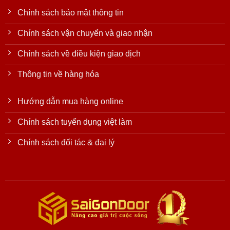
Chính sách bảo mật thông tin
Chính sách vận chuyển và giao nhận
Chính sách về điều kiện giao dịch
Thông tin về hàng hóa
Hướng dẫn mua hàng online
Chính sách tuyển dụng việt làm
Chính sách đối tác & đại lý