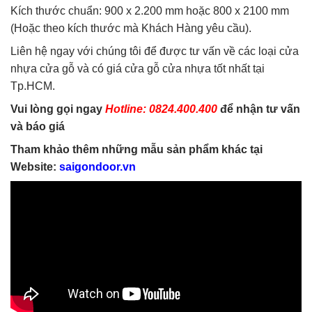
Kích thước chuẩn: 900 x 2.200 mm hoặc 800 x 2100 mm
(Hoặc theo kích thước mà Khách Hàng yêu cầu).
Liên hệ ngay với chúng tôi để được tư vấn về các loại cửa
nhựa cửa gỗ và có giá cửa gỗ cửa nhựa tốt nhất tại
Tp.HCM.
Vui lòng gọi ngay
Hotline: 0824.400.400
để nhận tư vấn
và báo giá
Tham khảo thêm những mẫu sản phẩm khác tại
Website:
saigondoor.vn