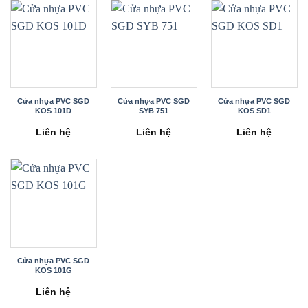
Cửa nhựa PVC SGD
Cửa nhựa PVC SGD
Cửa nhựa PVC SGD
KOS 101D
SYB 751
KOS SD1
Liên hệ
Liên hệ
Liên hệ
Cửa nhựa PVC SGD
KOS 101G
Liên hệ