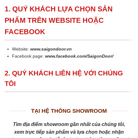
1. QUÝ KHÁCH LỰA CHỌN SẢN
PHẨM TRÊN WEBSITE HOẶC
FACEBOOK
Website:
www.saigondoor.vn
Facebook page:
www.
facebook.com/SaigonDoor/
2. QUÝ KHÁCH LIÊN HỆ VỚI CHÚNG
TÔI
TẠI HỆ THỐNG SHOWROOM
Tìm địa điểm showroom gần nhất của chúng tôi,
xem trực tiếp sản phẩm và lựa chọn hoặc nhận