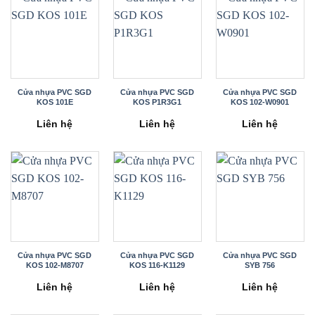
Cửa nhựa PVC SGD
Cửa nhựa PVC SGD
Cửa nhựa PVC SGD
KOS 101E
KOS P1R3G1
KOS 102-W0901
Liên hệ
Liên hệ
Liên hệ
Cửa nhựa PVC SGD
Cửa nhựa PVC SGD
Cửa nhựa PVC SGD
KOS 102-M8707
KOS 116-K1129
SYB 756
Liên hệ
Liên hệ
Liên hệ