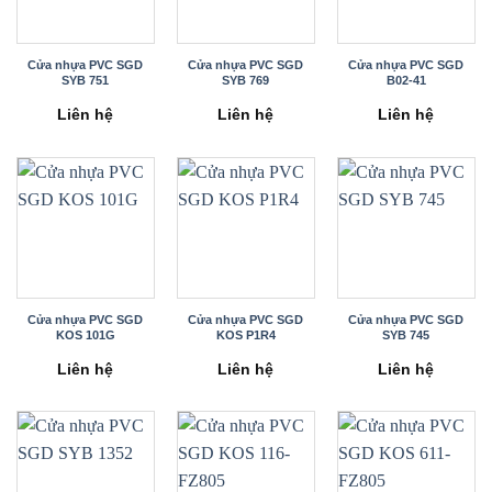
Cửa nhựa PVC SGD
Cửa nhựa PVC SGD
Cửa nhựa PVC SGD
SYB 751
SYB 769
B02-41
Liên hệ
Liên hệ
Liên hệ
Cửa nhựa PVC SGD
Cửa nhựa PVC SGD
Cửa nhựa PVC SGD
KOS 101G
KOS P1R4
SYB 745
Liên hệ
Liên hệ
Liên hệ