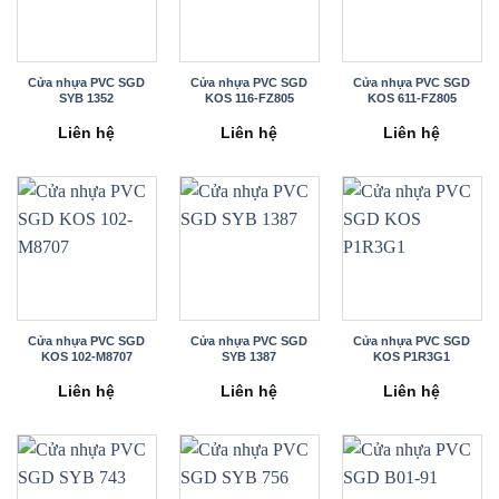
Cửa nhựa PVC SGD
Cửa nhựa PVC SGD
Cửa nhựa PVC SGD
SYB 1352
KOS 116-FZ805
KOS 611-FZ805
Liên hệ
Liên hệ
Liên hệ
Cửa nhựa PVC SGD
Cửa nhựa PVC SGD
Cửa nhựa PVC SGD
KOS 102-M8707
SYB 1387
KOS P1R3G1
Liên hệ
Liên hệ
Liên hệ