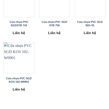
Cửa nhựa PVC
Cửa nhựa PVC SGD
Cửa nhựa PVC SGD
SGDSYB 743
SYB 756
B01-91
Liên hệ
Liên hệ
Liên hệ
Cửa nhựa PVC SGD
KOS 102-W0901
Liên hệ