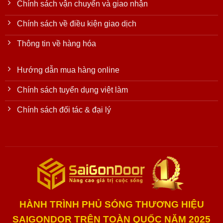
Chính sách vận chuyển và giao nhận
Chính sách về điều kiện giao dịch
Thông tin về hàng hóa
Hướng dẫn mua hàng online
Chính sách tuyển dụng việt làm
Chính sách đối tác & đại lý
HÀNH TRÌNH PHỦ SÓNG THƯƠNG HIỆU
SAIGONDOR TRÊN TOÀN QUỐC NĂM 2025