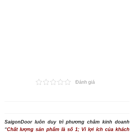
Đánh giá
SaigonDoor luôn duy trì phương châm kinh doanh
“
Chất lượng sản phẩm là số 1; Vì lợi ích của khách