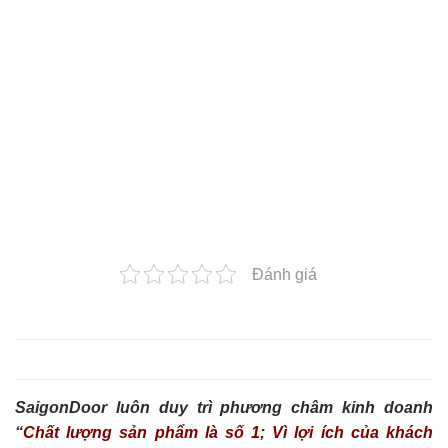
Đánh giá
SaigonDoor luôn duy trì phương châm kinh doanh
“
Chất lượng sản phẩm là số 1; Vì lợi ích của khách