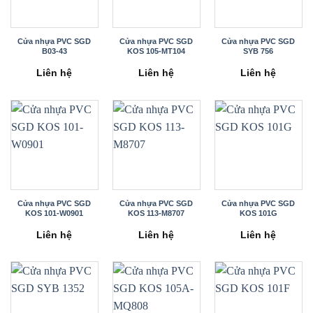
Cửa nhựa PVC SGD
Cửa nhựa PVC SGD
Cửa nhựa PVC SGD
B03-43
KOS 105-MT104
SYB 756
Liên hệ
Liên hệ
Liên hệ
Cửa nhựa PVC SGD
Cửa nhựa PVC SGD
Cửa nhựa PVC SGD
KOS 101-W0901
KOS 113-M8707
KOS 101G
Liên hệ
Liên hệ
Liên hệ