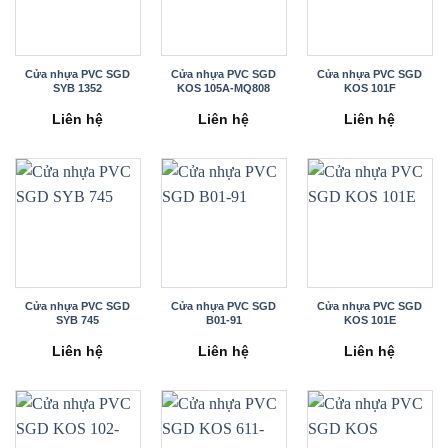
Cửa nhựa PVC SGD
Cửa nhựa PVC SGD
Cửa nhựa PVC SGD
SYB 1352
KOS 105A-MQ808
KOS 101F
Liên hệ
Liên hệ
Liên hệ
Cửa nhựa PVC SGD
Cửa nhựa PVC SGD
Cửa nhựa PVC SGD
SYB 745
B01-91
KOS 101E
Liên hệ
Liên hệ
Liên hệ