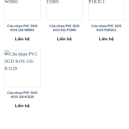
Cửa nhựa PVC SGD
Cửa nhựa PVC SGD
Cửa nhựa PVC SGD
KOS 102-W0901
KOS 611-FZ805
KOS P1R3G1
Liên hệ
Liên hệ
Liên hệ
Cửa nhựa PVC SGD
KOS 116-K1129
Liên hệ