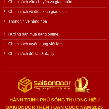
Chính sách vận chuyển và giao nhận
Chính sách về điều kiện giao dịch
Thông tin về hàng hóa
Hướng dẫn mua hàng online
Chính sách tuyển dụng việt làm
Chính sách đối tác & đại lý
HÀNH TRÌNH PHỦ SÓNG THƯƠNG HIỆU
SAIGONDOR TRÊN TOÀN QUỐC NĂM 2025