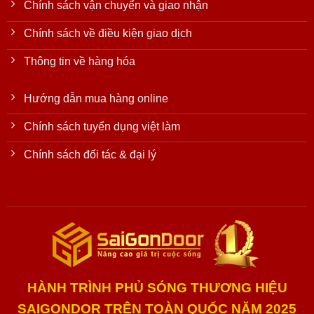
Chính sách vận chuyển và giao nhận
Chính sách về điều kiện giao dịch
Thông tin về hàng hóa
Hướng dẫn mua hàng online
Chính sách tuyển dụng việt làm
Chính sách đối tác & đại lý
HÀNH TRÌNH PHỦ SÓNG THƯƠNG HIỆU
SAIGONDOR TRÊN TOÀN QUỐC NĂM 2025