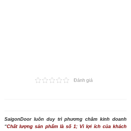
Đánh giá
SaigonDoor luôn duy trì phương châm kinh doanh
“
Chất lượng sản phẩm là số 1; Vì lợi ích của khách