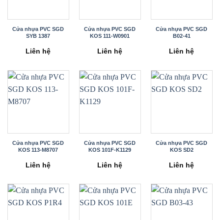
Cửa nhựa PVC SGD
Cửa nhựa PVC SGD
Cửa nhựa PVC SGD
SYB 1387
KOS 111-W0901
B02-41
Liên hệ
Liên hệ
Liên hệ
Cửa nhựa PVC SGD
Cửa nhựa PVC SGD
Cửa nhựa PVC SGD
KOS 113-M8707
KOS 101F-K1129
KOS SD2
Liên hệ
Liên hệ
Liên hệ