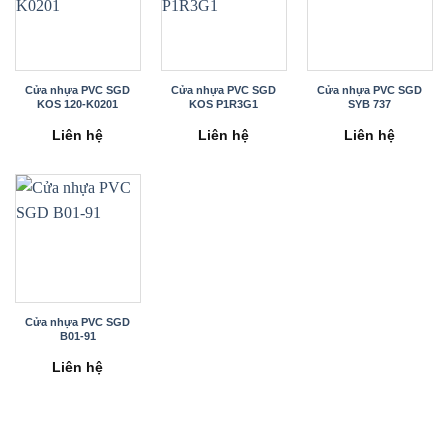
Cửa nhựa PVC SGD
Cửa nhựa PVC SGD
Cửa nhựa PVC SGD
KOS 120-K0201
KOS P1R3G1
SYB 737
Liên hệ
Liên hệ
Liên hệ
Cửa nhựa PVC SGD
B01-91
Liên hệ