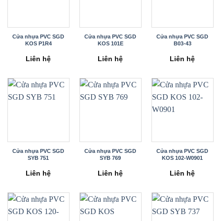
Cửa nhựa PVC SGD
Cửa nhựa PVC SGD
Cửa nhựa PVC SGD
KOS P1R4
KOS 101E
B03-43
Liên hệ
Liên hệ
Liên hệ
Cửa nhựa PVC SGD
Cửa nhựa PVC SGD
Cửa nhựa PVC SGD
SYB 751
SYB 769
KOS 102-W0901
Liên hệ
Liên hệ
Liên hệ