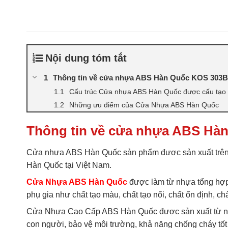
Nội dung tóm tắt
Thông tin về cửa nhựa ABS Hàn Quốc KOS 303B
Cấu trúc Cửa nhựa ABS Hàn Quốc được cấu tạo b
Những ưu điểm của Cửa Nhựa ABS Hàn Quốc
Thông tin về cửa nhựa ABS Hà
Cửa nhựa ABS Hàn Quốc sản phẩm được sản xuất trên
Hàn Quốc tại Việt Nam.
Cửa Nhựa ABS Hàn Quốc
được làm từ nhựa tổng hợp 
phụ gia như chất tạo màu, chất tạo nối, chất ổn định,
Cửa Nhựa Cao Cấp ABS Hàn Quốc được sản xuất từ nh
con người, bảo vệ môi trường, khả năng chống cháy tốt