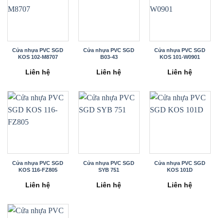
Cửa nhựa PVC SGD
Cửa nhựa PVC SGD
Cửa nhựa PVC SGD
KOS 102-M8707
B03-43
KOS 101-W0901
Liên hệ
Liên hệ
Liên hệ
Cửa nhựa PVC SGD
Cửa nhựa PVC SGD
Cửa nhựa PVC SGD
KOS 116-FZ805
SYB 751
KOS 101D
Liên hệ
Liên hệ
Liên hệ