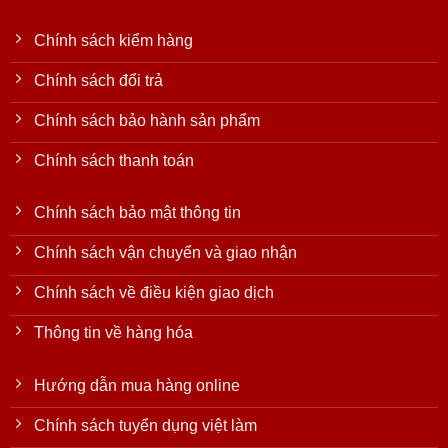
Chính sách kiểm hàng
Chính sách đổi trả
Chính sách bảo hành sản phẩm
Chính sách thanh toán
Chính sách bảo mật thông tin
Chính sách vận chuyển và giao nhận
Chính sách về điều kiện giao dịch
Thông tin về hàng hóa
Hướng dẫn mua hàng online
Chính sách tuyển dụng việt làm