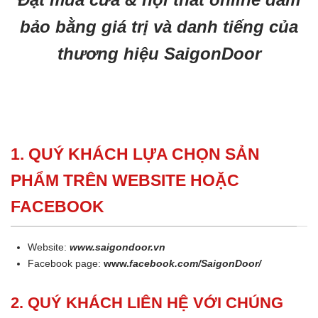
bảo bằng giá trị và danh tiếng của
thương hiệu SaigonDoor
1. QUÝ KHÁCH LỰA CHỌN SẢN
PHẨM TRÊN WEBSITE HOẶC
FACEBOOK
Website:
www.saigondoor.vn
Facebook page:
www.
facebook.com/SaigonDoor/
2. QUÝ KHÁCH LIÊN HỆ VỚI CHÚNG