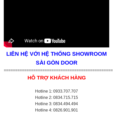
LIÊN HỆ VỚI HỆ THỐNG SHOWROOM
SÀI GÒN DOOR
================================================
HỖ TRỢ KHÁCH HÀNG
Hotline 1: 0933.707.707
Hotline 2: 0834.715.715
Hotline 3: 0834.494.494
Hotline 4: 0826.901.901