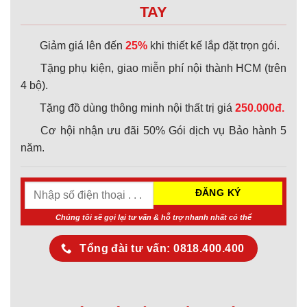
TAY
Giảm giá lên đến
25%
khi thiết kế lắp đặt trọn gói.
Tặng phụ kiện, giao miễn phí nội thành HCM (trên
4 bộ).
Tặng đồ dùng thông minh nội thất trị giá
250.000đ.
Cơ hội nhận ưu đãi 50% Gói dịch vụ Bảo hành 5
năm.
Chúng tôi sẽ gọi lại tư vấn & hỗ trợ nhanh nhất có thể
Tổng đài tư vấn: 0818.400.400