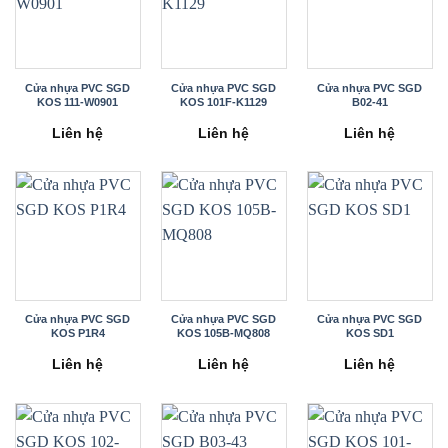
Cửa nhựa PVC SGD
Cửa nhựa PVC SGD
Cửa nhựa PVC SGD
KOS 111-W0901
KOS 101F-K1129
B02-41
Liên hệ
Liên hệ
Liên hệ
Cửa nhựa PVC SGD
Cửa nhựa PVC SGD
Cửa nhựa PVC SGD
KOS P1R4
KOS 105B-MQ808
KOS SD1
Liên hệ
Liên hệ
Liên hệ