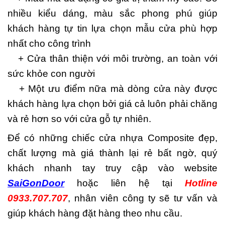
nhiều kiểu dáng, màu sắc phong phú giúp
khách hàng tự tin lựa chọn mẫu cửa phù hợp
nhất cho công trình
+ Cửa thân thiện với môi trường, an toàn với
sức khỏe con người
+ Một ưu điểm nữa mà dòng cửa này được
khách hàng lựa chọn bởi giá cả luôn phải chăng
và rẻ hơn so với cửa gỗ tự nhiên.
Để có những chiếc cửa nhựa Composite đẹp,
chất lượng mà giá thành lại rẻ bất ngờ, quý
khách nhanh tay truy cập vào website
SaiGonDoor
hoặc liên hệ tại
Hotline
0933.707.707
, nhân viên công ty sẽ tư vấn và
giúp khách hàng đặt hàng theo nhu cầu.