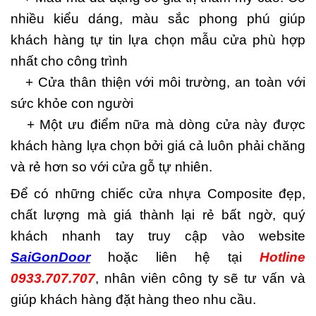
nhiều kiểu dáng, màu sắc phong phú giúp
khách hàng tự tin lựa chọn mẫu cửa phù hợp
nhất cho công trình
+ Cửa thân thiện với môi trường, an toàn với
sức khỏe con người
+ Một ưu điểm nữa mà dòng cửa này được
khách hàng lựa chọn bởi giá cả luôn phải chăng
và rẻ hơn so với cửa gỗ tự nhiên.
Để có những chiếc cửa nhựa Composite đẹp,
chất lượng mà giá thành lại rẻ bất ngờ, quý
khách nhanh tay truy cập vào website
SaiGonDoor
hoặc liên hệ tại
Hotline
0933.707.707
, nhân viên công ty sẽ tư vấn và
giúp khách hàng đặt hàng theo nhu cầu.