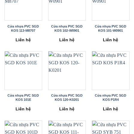
Cửa nhựa PVC SGD
Cửa nhựa PVC SGD
Cửa nhựa PVC SGD
KOS 113-M8707
KOS 102-W0901
KOS 101-W0901
Liên hệ
Liên hệ
Liên hệ
Cửa nhựa PVC SGD
Cửa nhựa PVC SGD
Cửa nhựa PVC SGD
KOS 101E
KOS 120-K0201
KOS P1R4
Liên hệ
Liên hệ
Liên hệ