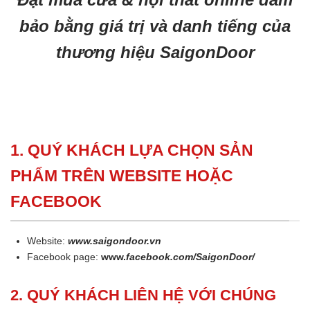
bảo bằng giá trị và danh tiếng của
thương hiệu SaigonDoor
1. QUÝ KHÁCH LỰA CHỌN SẢN
PHẨM TRÊN WEBSITE HOẶC
FACEBOOK
Website:
www.saigondoor.vn
Facebook page:
www.
facebook.com/SaigonDoor/
2. QUÝ KHÁCH LIÊN HỆ VỚI CHÚNG