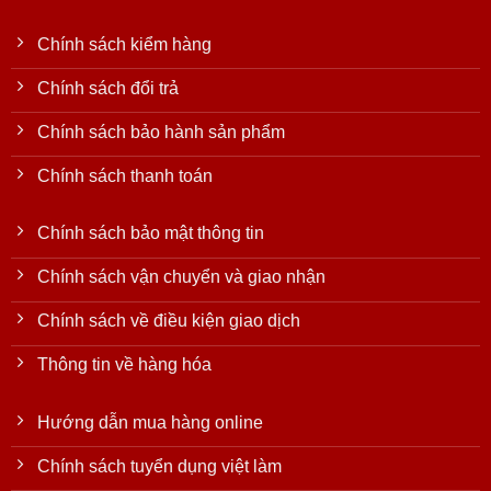
Chính sách kiểm hàng
Chính sách đổi trả
Chính sách bảo hành sản phẩm
Chính sách thanh toán
Chính sách bảo mật thông tin
Chính sách vận chuyển và giao nhận
Chính sách về điều kiện giao dịch
Thông tin về hàng hóa
Hướng dẫn mua hàng online
Chính sách tuyển dụng việt làm