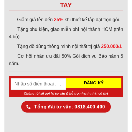
TAY
Giảm giá lên đến
25%
khi thiết kế lắp đặt trọn gói.
Tặng phụ kiện, giao miễn phí nội thành HCM (trên
4 bộ).
Tặng đồ dùng thông minh nội thất trị giá
250.000đ.
Cơ hội nhận ưu đãi 50% Gói dịch vụ Bảo hành 5
năm.
Chúng tôi sẽ gọi lại tư vấn & hỗ trợ nhanh nhất có thể
Tổng đài tư vấn: 0818.400.400