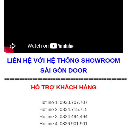
LIÊN HỆ VỚI HỆ THỐNG SHOWROOM
SÀI GÒN DOOR
================================================
HỖ TRỢ KHÁCH HÀNG
Hotline 1: 0933.707.707
Hotline 2: 0834.715.715
Hotline 3: 0834.494.494
Hotline 4: 0826.901.901