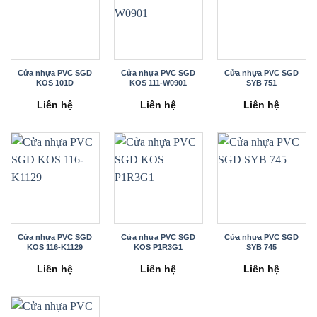
Cửa nhựa PVC SGD
Cửa nhựa PVC SGD
Cửa nhựa PVC SGD
KOS 101D
KOS 111-W0901
SYB 751
Liên hệ
Liên hệ
Liên hệ
Cửa nhựa PVC SGD
Cửa nhựa PVC SGD
Cửa nhựa PVC SGD
KOS 116-K1129
KOS P1R3G1
SYB 745
Liên hệ
Liên hệ
Liên hệ