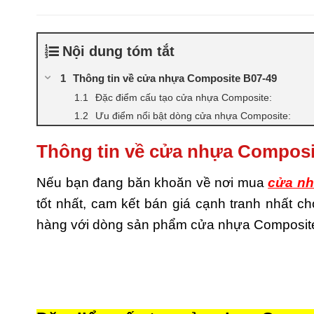
Nội dung tóm tắt
Thông tin về cửa nhựa Composite B07-49
Đặc điểm cấu tạo cửa nhựa Composite:
Ưu điểm nổi bật dòng cửa nhựa Composite:
Thông tin về cửa nhựa Composi
Nếu bạn đang băn khoăn về nơi mua
cửa nh
tốt nhất, cam kết bán giá cạnh tranh nhất 
hàng với dòng sản phẩm cửa nhựa Composite