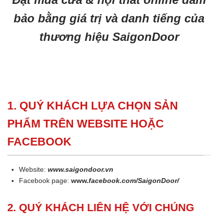
bảo bằng giá trị và danh tiếng của
thương hiệu SaigonDoor
1. QUÝ KHÁCH LỰA CHỌN SẢN
PHẨM TRÊN WEBSITE HOẶC
FACEBOOK
Website:
www.saigondoor.vn
Facebook page:
www.
facebook.com/SaigonDoor/
2. QUÝ KHÁCH LIÊN HỆ VỚI CHÚNG