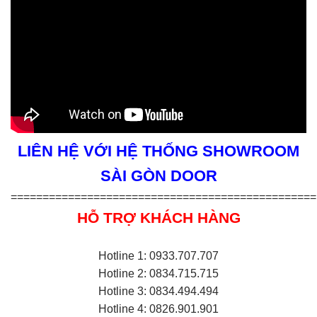
LIÊN HỆ VỚI HỆ THỐNG SHOWROOM
SÀI GÒN DOOR
================================================
HỖ TRỢ KHÁCH HÀNG
Hotline 1: 0933.707.707
Hotline 2: 0834.715.715
Hotline 3: 0834.494.494
Hotline 4: 0826.901.901