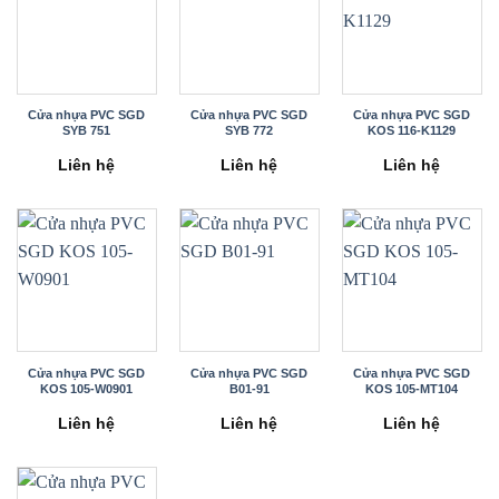
Cửa nhựa PVC SGD
Cửa nhựa PVC SGD
Cửa nhựa PVC SGD
SYB 751
SYB 772
KOS 116-K1129
Liên hệ
Liên hệ
Liên hệ
Cửa nhựa PVC SGD
Cửa nhựa PVC SGD
Cửa nhựa PVC SGD
KOS 105-W0901
B01-91
KOS 105-MT104
Liên hệ
Liên hệ
Liên hệ