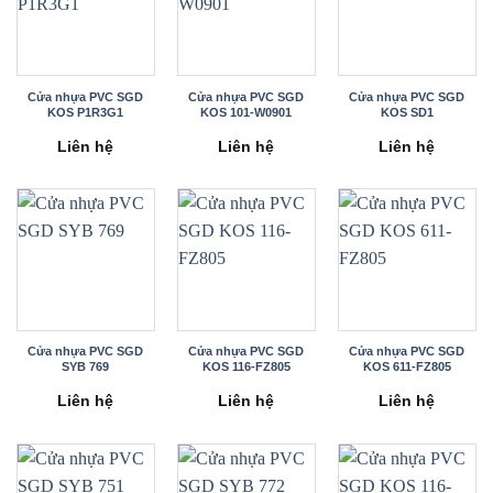
Cửa nhựa PVC SGD
Cửa nhựa PVC SGD
Cửa nhựa PVC SGD
KOS P1R3G1
KOS 101-W0901
KOS SD1
Liên hệ
Liên hệ
Liên hệ
Cửa nhựa PVC SGD
Cửa nhựa PVC SGD
Cửa nhựa PVC SGD
SYB 769
KOS 116-FZ805
KOS 611-FZ805
Liên hệ
Liên hệ
Liên hệ