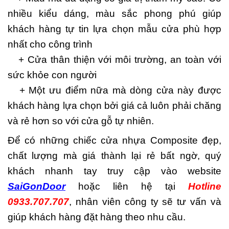
nhiều kiểu dáng, màu sắc phong phú giúp
khách hàng tự tin lựa chọn mẫu cửa phù hợp
nhất cho công trình
+ Cửa thân thiện với môi trường, an toàn với
sức khỏe con người
+ Một ưu điểm nữa mà dòng cửa này được
khách hàng lựa chọn bởi giá cả luôn phải chăng
và rẻ hơn so với cửa gỗ tự nhiên.
Để có những chiếc cửa nhựa Composite đẹp,
chất lượng mà giá thành lại rẻ bất ngờ, quý
khách nhanh tay truy cập vào website
SaiGonDoor
hoặc liên hệ tại
Hotline
0933.707.707
, nhân viên công ty sẽ tư vấn và
giúp khách hàng đặt hàng theo nhu cầu.