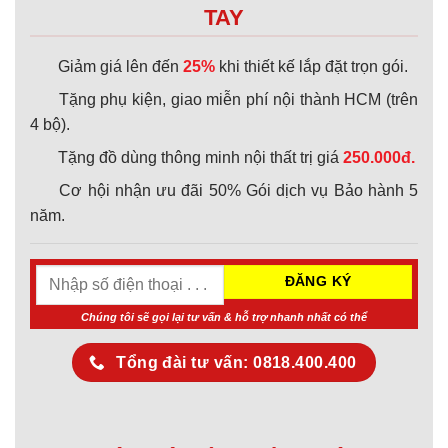
TAY
Giảm giá lên đến
25%
khi thiết kế lắp đặt trọn gói.
Tặng phụ kiện, giao miễn phí nội thành HCM (trên
4 bộ).
Tặng đồ dùng thông minh nội thất trị giá
250.000đ.
Cơ hội nhận ưu đãi 50% Gói dịch vụ Bảo hành 5
năm.
Chúng tôi sẽ gọi lại tư vấn & hỗ trợ nhanh nhất có thể
Tổng đài tư vấn: 0818.400.400