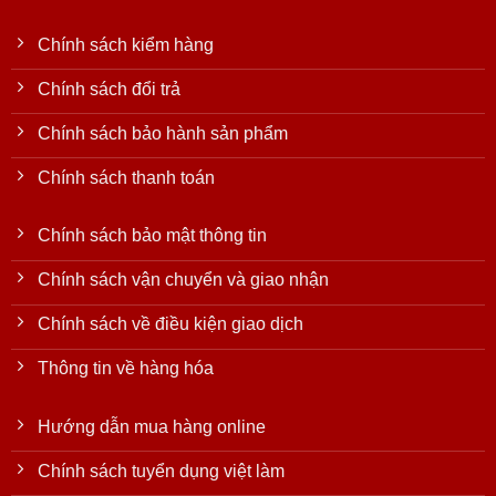
Chính sách kiểm hàng
Chính sách đổi trả
Chính sách bảo hành sản phẩm
Chính sách thanh toán
Chính sách bảo mật thông tin
Chính sách vận chuyển và giao nhận
Chính sách về điều kiện giao dịch
Thông tin về hàng hóa
Hướng dẫn mua hàng online
Chính sách tuyển dụng việt làm