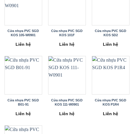
Cửa nhựa PVC SGD
Cửa nhựa PVC SGD
Cửa nhựa PVC SGD
KOS 105-W0901
KOS 101F
KOS SD2
Liên hệ
Liên hệ
Liên hệ
Cửa nhựa PVC SGD
Cửa nhựa PVC SGD
Cửa nhựa PVC SGD
B01-91
KOS 111-W0901
KOS P1R4
Liên hệ
Liên hệ
Liên hệ