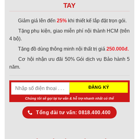
TAY
Giảm giá lên đến
25%
khi thiết kế lắp đặt trọn gói.
Tặng phụ kiện, giao miễn phí nội thành HCM (trên
4 bộ).
Tặng đồ dùng thông minh nội thất trị giá
250.000đ.
Cơ hội nhận ưu đãi 50% Gói dịch vụ Bảo hành 5
năm.
Chúng tôi sẽ gọi lại tư vấn & hỗ trợ nhanh nhất có thể
Tổng đài tư vấn: 0818.400.400