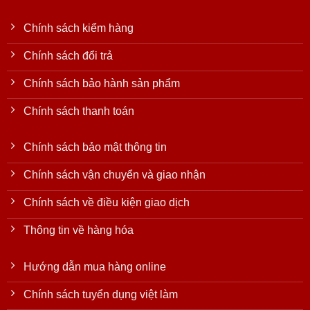
Chính sách kiểm hàng
Chính sách đổi trả
Chính sách bảo hành sản phẩm
Chính sách thanh toán
Chính sách bảo mật thông tin
Chính sách vận chuyển và giao nhận
Chính sách về điều kiện giao dịch
Thông tin về hàng hóa
Hướng dẫn mua hàng online
Chính sách tuyển dụng việt làm