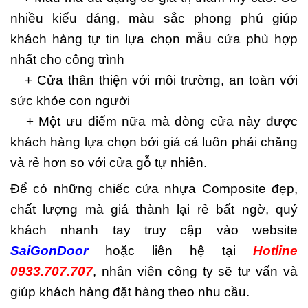
nhiều kiểu dáng, màu sắc phong phú giúp
khách hàng tự tin lựa chọn mẫu cửa phù hợp
nhất cho công trình
+ Cửa thân thiện với môi trường, an toàn với
sức khỏe con người
+ Một ưu điểm nữa mà dòng cửa này được
khách hàng lựa chọn bởi giá cả luôn phải chăng
và rẻ hơn so với cửa gỗ tự nhiên.
Để có những chiếc cửa nhựa Composite đẹp,
chất lượng mà giá thành lại rẻ bất ngờ, quý
khách nhanh tay truy cập vào website
SaiGonDoor
hoặc liên hệ tại
Hotline
0933.707.707
, nhân viên công ty sẽ tư vấn và
giúp khách hàng đặt hàng theo nhu cầu.