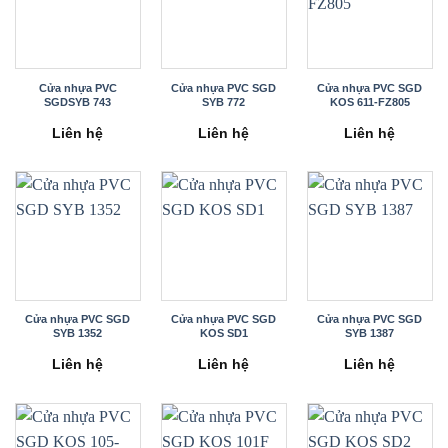
Cửa nhựa PVC
Cửa nhựa PVC SGD
Cửa nhựa PVC SGD
SGDSYB 743
SYB 772
KOS 611-FZ805
Liên hệ
Liên hệ
Liên hệ
Cửa nhựa PVC SGD
Cửa nhựa PVC SGD
Cửa nhựa PVC SGD
SYB 1352
KOS SD1
SYB 1387
Liên hệ
Liên hệ
Liên hệ