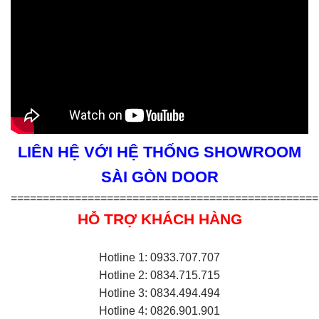
LIÊN HỆ VỚI HỆ THỐNG SHOWROOM
SÀI GÒN DOOR
================================================
HỖ TRỢ KHÁCH HÀNG
Hotline 1: 0933.707.707
Hotline 2: 0834.715.715
Hotline 3: 0834.494.494
Hotline 4: 0826.901.901