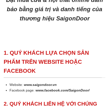
bảo bằng giá trị và danh tiếng của
thương hiệu SaigonDoor
1. QUÝ KHÁCH LỰA CHỌN SẢN
PHẨM TRÊN WEBSITE HOẶC
FACEBOOK
Website:
www.saigondoor.vn
Facebook page:
www.
facebook.com/SaigonDoor/
2. QUÝ KHÁCH LIÊN HỆ VỚI CHÚNG