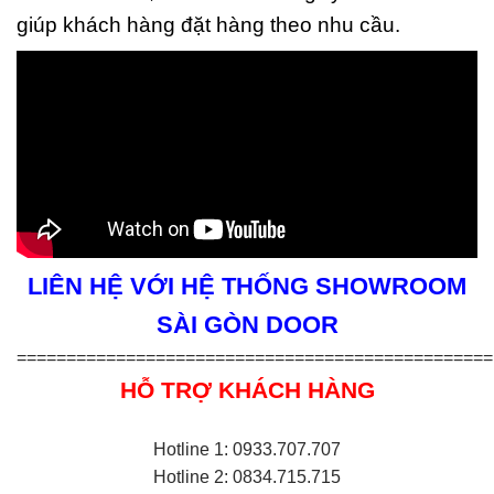
giúp khách hàng đặt hàng theo nhu cầu.
LIÊN HỆ VỚI HỆ THỐNG SHOWROOM
SÀI GÒN DOOR
================================================
HỖ TRỢ KHÁCH HÀNG
Hotline 1: 0933.707.707
Hotline 2: 0834.715.715