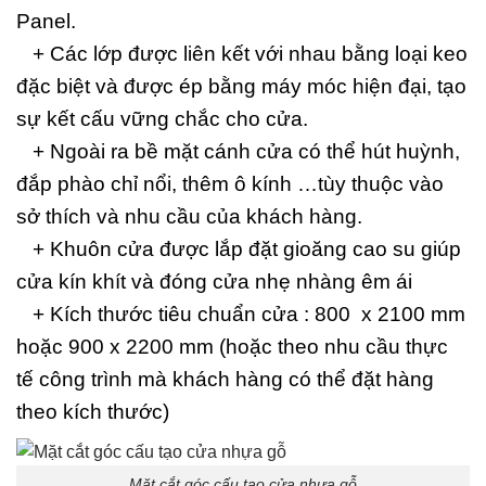
Panel.
+ Các lớp được liên kết với nhau bằng loại keo
đặc biệt và được ép bằng máy móc hiện đại, tạo
sự kết cấu vững chắc cho cửa.
+ Ngoài ra bề mặt cánh cửa có thể hút huỳnh,
đắp phào chỉ nổi, thêm ô kính …tùy thuộc vào
sở thích và nhu cầu của khách hàng.
+ Khuôn cửa được lắp đặt gioăng cao su giúp
cửa kín khít và đóng cửa nhẹ nhàng êm ái
+ Kích thước tiêu chuẩn cửa : 800 x 2100 mm
hoặc 900 x 2200 mm (hoặc theo nhu cầu thực
tế công trình mà khách hàng có thể đặt hàng
theo kích thước)
Mặt cắt góc cấu tạo cửa nhựa gỗ