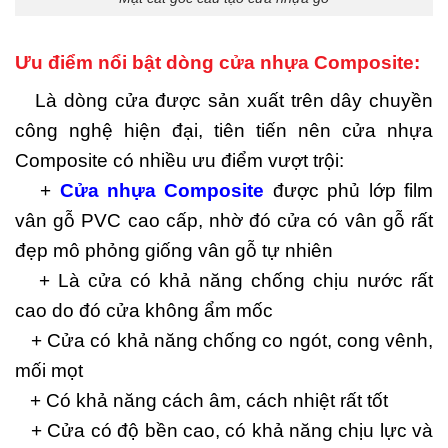
Ưu điểm nổi bật dòng cửa nhựa Composite:
Là dòng cửa được sản xuất trên dây chuyền
công nghệ hiện đại, tiên tiến nên cửa nhựa
Composite có nhiều ưu điểm vượt trội:
+
Cửa nhựa Composite
được phủ lớp film
vân gỗ PVC cao cấp, nhờ đó cửa có vân gỗ rất
đẹp mô phỏng giống vân gỗ tự nhiên
+ Là cửa có khả năng chống chịu nước rất
cao do đó cửa không ẩm mốc
+ Cửa có khả năng chống co ngót, cong vênh,
mối mọt
+ Có khả năng cách âm, cách nhiệt rất tốt
+ Cửa có độ bền cao, có khả năng chịu lực và