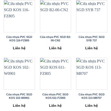
Cửa nhựa PVC SGD
Cửa nhựa PVC SGD B2-
Cửa nhựa PVC SGD
KOS 116-FZ805
00-CN2
SYB 737
Liên hệ
Liên hệ
Liên hệ
Cửa nhựa PVC SGD
Cửa nhựa PVC SGD
Cửa nhựa PVC SGD
KOS 102-W0901
KOS 611-FZ805
KOS 113-M8707
Liên hệ
Liên hệ
Liên hệ