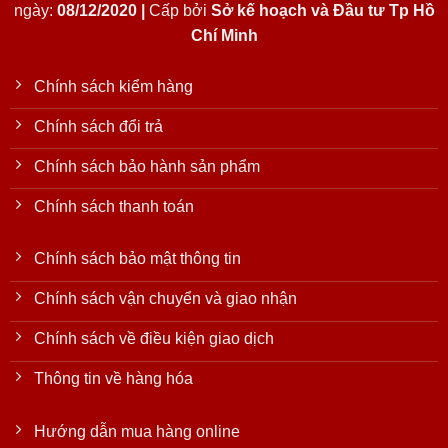
ngày:
08/12/2020 |
Cấp bởi
Sở kế hoạch và Đầu tư Tp Hồ
Chí Minh
Chính sách kiểm hàng
Chính sách đổi trả
Chính sách bảo hành sản phẩm
Chính sách thanh toán
Chính sách bảo mật thông tin
Chính sách vận chuyển và giao nhận
Chính sách về điều kiện giao dịch
Thông tin về hàng hóa
Hướng dẫn mua hàng online