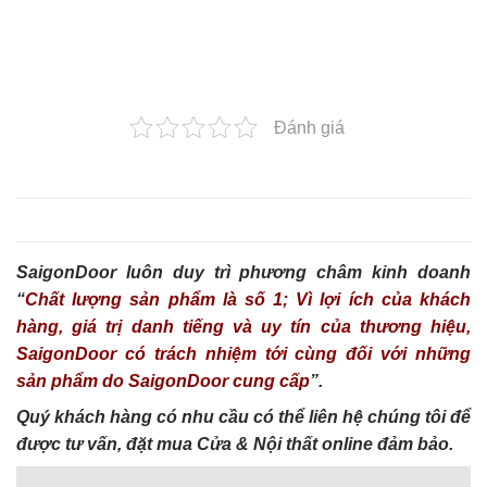
Đánh giá
SaigonDoor luôn duy trì phương châm kinh doanh
“
Chất lượng sản phẩm là số 1; Vì lợi ích của khách
hàng, giá trị danh tiếng và uy tín của thương hiệu,
SaigonDoor có trách nhiệm tới cùng đối với những
sản phẩm do SaigonDoor cung cấp
”.
Quý khách hàng có nhu cầu có thể liên hệ chúng tôi để
được tư vấn, đặt mua Cửa & Nội thất online đảm bảo.