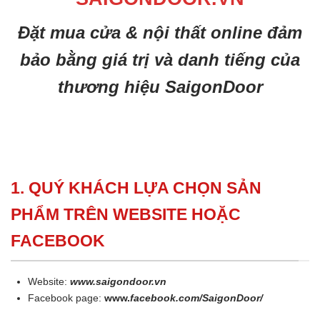
Đặt mua cửa & nội thất online đảm
bảo bằng giá trị và danh tiếng của
thương hiệu SaigonDoor
1. QUÝ KHÁCH LỰA CHỌN SẢN
PHẨM TRÊN WEBSITE HOẶC
FACEBOOK
Website:
www.saigondoor.vn
Facebook page:
www.
facebook.com/SaigonDoor/