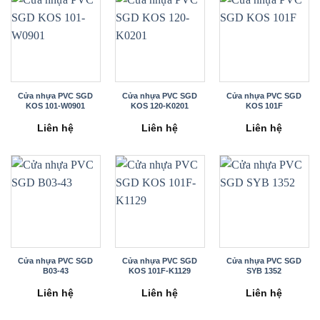
Cửa nhựa PVC SGD
Cửa nhựa PVC SGD
Cửa nhựa PVC SGD
KOS 101-W0901
KOS 120-K0201
KOS 101F
Liên hệ
Liên hệ
Liên hệ
Cửa nhựa PVC SGD
Cửa nhựa PVC SGD
Cửa nhựa PVC SGD
B03-43
KOS 101F-K1129
SYB 1352
Liên hệ
Liên hệ
Liên hệ