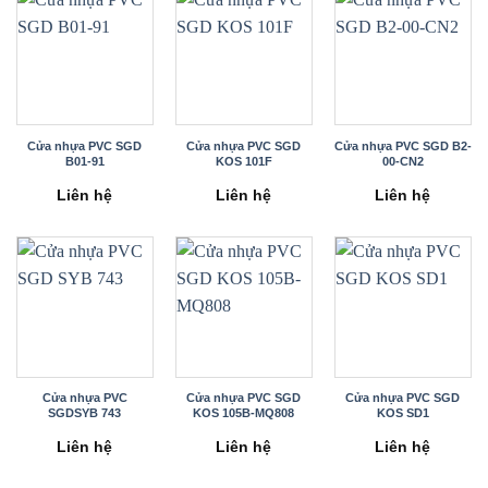
Cửa nhựa PVC SGD
Cửa nhựa PVC SGD
Cửa nhựa PVC SGD B2-
B01-91
KOS 101F
00-CN2
Liên hệ
Liên hệ
Liên hệ
Cửa nhựa PVC
Cửa nhựa PVC SGD
Cửa nhựa PVC SGD
SGDSYB 743
KOS 105B-MQ808
KOS SD1
Liên hệ
Liên hệ
Liên hệ