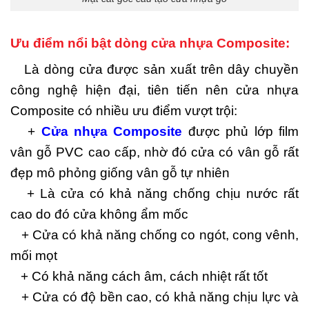
Ưu điểm nổi bật dòng cửa nhựa Composite:
Là dòng cửa được sản xuất trên dây chuyền
công nghệ hiện đại, tiên tiến nên cửa nhựa
Composite có nhiều ưu điểm vượt trội:
+
Cửa nhựa Composite
được phủ lớp film
vân gỗ PVC cao cấp, nhờ đó cửa có vân gỗ rất
đẹp mô phỏng giống vân gỗ tự nhiên
+ Là cửa có khả năng chống chịu nước rất
cao do đó cửa không ẩm mốc
+ Cửa có khả năng chống co ngót, cong vênh,
mối mọt
+ Có khả năng cách âm, cách nhiệt rất tốt
+ Cửa có độ bền cao, có khả năng chịu lực và