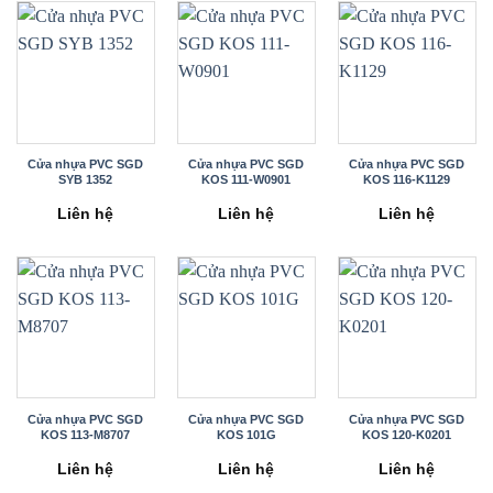
Cửa nhựa PVC SGD
Cửa nhựa PVC SGD
Cửa nhựa PVC SGD
SYB 1352
KOS 111-W0901
KOS 116-K1129
Liên hệ
Liên hệ
Liên hệ
Cửa nhựa PVC SGD
Cửa nhựa PVC SGD
Cửa nhựa PVC SGD
KOS 113-M8707
KOS 101G
KOS 120-K0201
Liên hệ
Liên hệ
Liên hệ