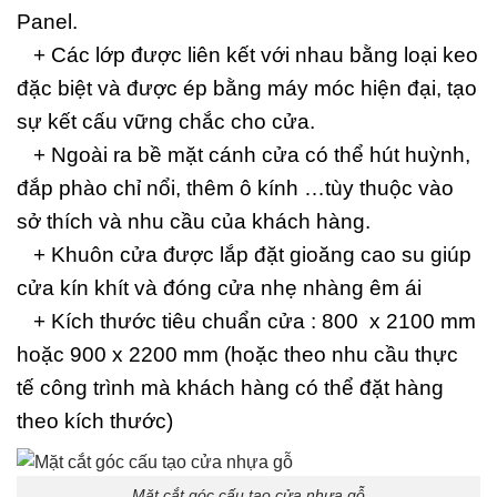
Panel.
+ Các lớp được liên kết với nhau bằng loại keo
đặc biệt và được ép bằng máy móc hiện đại, tạo
sự kết cấu vững chắc cho cửa.
+ Ngoài ra bề mặt cánh cửa có thể hút huỳnh,
đắp phào chỉ nổi, thêm ô kính …tùy thuộc vào
sở thích và nhu cầu của khách hàng.
+ Khuôn cửa được lắp đặt gioăng cao su giúp
cửa kín khít và đóng cửa nhẹ nhàng êm ái
+ Kích thước tiêu chuẩn cửa : 800 x 2100 mm
hoặc 900 x 2200 mm (hoặc theo nhu cầu thực
tế công trình mà khách hàng có thể đặt hàng
theo kích thước)
Mặt cắt góc cấu tạo cửa nhựa gỗ