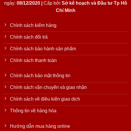
ngày:
08/12/2020 |
Cấp bởi
Sở kế hoạch và Đầu tư Tp Hồ
Chí Minh
Chính sách kiểm hàng
Chính sách đổi trả
Chính sách bảo hành sản phẩm
Chính sách thanh toán
Chính sách bảo mật thông tin
Chính sách vận chuyển và giao nhận
Chính sách về điều kiện giao dịch
Thông tin về hàng hóa
Hướng dẫn mua hàng online