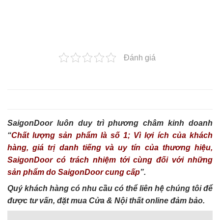
Đánh giá
SaigonDoor luôn duy trì phương châm kinh doanh
“
Chất lượng sản phẩm là số 1; Vì lợi ích của khách
hàng, giá trị danh tiếng và uy tín của thương hiệu,
SaigonDoor có trách nhiệm tới cùng đối với những
sản phẩm do SaigonDoor cung cấp
”.
Quý khách hàng có nhu cầu có thể liên hệ chúng tôi để
được tư vấn, đặt mua Cửa & Nội thất online đảm bảo.