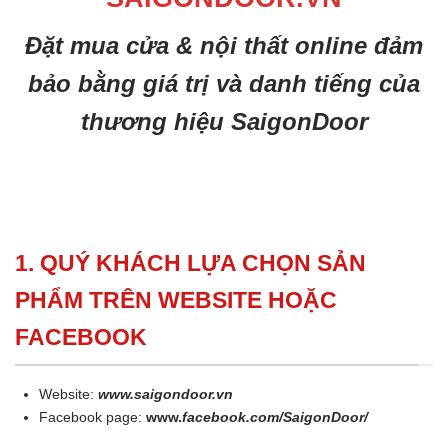
Đặt mua cửa & nội thất online đảm
bảo bằng giá trị và danh tiếng của
thương hiệu SaigonDoor
1. QUÝ KHÁCH LỰA CHỌN SẢN
PHẨM TRÊN WEBSITE HOẶC
FACEBOOK
Website:
www.saigondoor.vn
Facebook page:
www.
facebook.com/SaigonDoor/