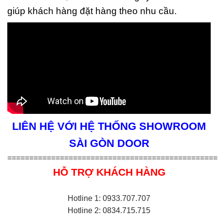
giúp khách hàng đặt hàng theo nhu cầu.
LIÊN HỆ VỚI HỆ THỐNG SHOWROOM
SÀI GÒN DOOR
================================================
HỖ TRỢ KHÁCH HÀNG
Hotline 1: 0933.707.707
Hotline 2: 0834.715.715