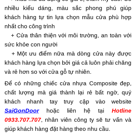
nhiều kiểu dáng, màu sắc phong phú giúp
khách hàng tự tin lựa chọn mẫu cửa phù hợp
nhất cho công trình
+ Cửa thân thiện với môi trường, an toàn với
sức khỏe con người
+ Một ưu điểm nữa mà dòng cửa này được
khách hàng lựa chọn bởi giá cả luôn phải chăng
và rẻ hơn so với cửa gỗ tự nhiên.
Để có những chiếc cửa nhựa Composite đẹp,
chất lượng mà giá thành lại rẻ bất ngờ, quý
khách nhanh tay truy cập vào website
SaiGonDoor
hoặc liên hệ tại
Hotline
0933.707.707
, nhân viên công ty sẽ tư vấn và
giúp khách hàng đặt hàng theo nhu cầu.