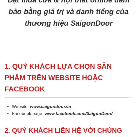
bảo bằng giá trị và danh tiếng của
thương hiệu SaigonDoor
1. QUÝ KHÁCH LỰA CHỌN SẢN
PHẨM TRÊN WEBSITE HOẶC
FACEBOOK
Website:
www.saigondoor.vn
Facebook page:
www.
facebook.com/SaigonDoor/
2. QUÝ KHÁCH LIÊN HỆ VỚI CHÚNG