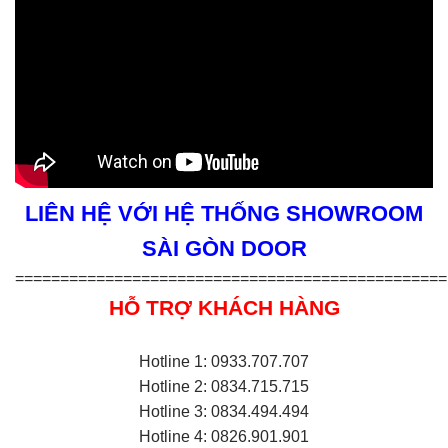
LIÊN HỆ VỚI HỆ THỐNG SHOWROOM
SÀI GÒN DOOR
================================================
HỖ TRỢ KHÁCH HÀNG
Hotline 1: 0933.707.707
Hotline 2: 0834.715.715
Hotline 3: 0834.494.494
Hotline 4: 0826.901.901