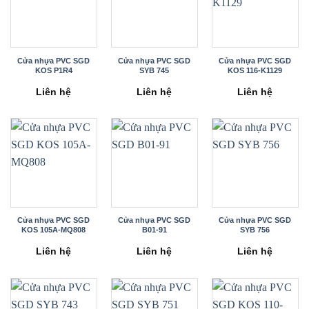
Cửa nhựa PVC SGD
Cửa nhựa PVC SGD
Cửa nhựa PVC SGD
KOS P1R4
SYB 745
KOS 116-K1129
Liên hệ
Liên hệ
Liên hệ
Cửa nhựa PVC SGD
Cửa nhựa PVC SGD
Cửa nhựa PVC SGD
KOS 105A-MQ808
B01-91
SYB 756
Liên hệ
Liên hệ
Liên hệ