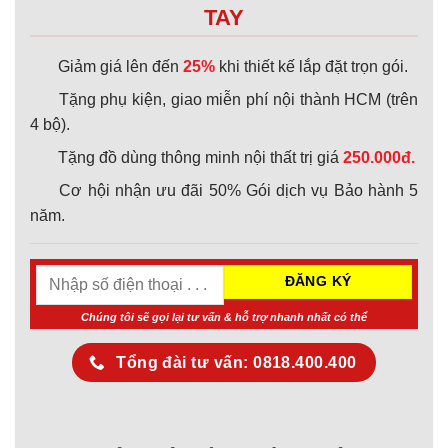
TAY
Giảm giá lên đến
25%
khi thiết kế lắp đặt trọn gói.
Tặng phụ kiện, giao miễn phí nội thành HCM (trên
4 bộ).
Tặng đồ dùng thông minh nội thất trị giá
250.000đ.
Cơ hội nhận ưu đãi 50% Gói dịch vụ Bảo hành 5
năm.
Chúng tôi sẽ gọi lại tư vấn & hỗ trợ nhanh nhất có thể
Tổng đài tư vấn: 0818.400.400