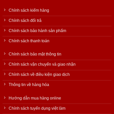
Chính sách kiểm hàng
Chính sách đổi trả
Chính sách bảo hành sản phẩm
Chính sách thanh toán
Chính sách bảo mật thông tin
Chính sách vận chuyển và giao nhận
Chính sách về điều kiện giao dịch
Thông tin về hàng hóa
Hướng dẫn mua hàng online
Chính sách tuyển dụng việt làm