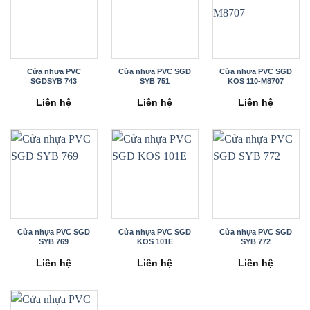
Cửa nhựa PVC
Cửa nhựa PVC SGD
Cửa nhựa PVC SGD
SGDSYB 743
SYB 751
KOS 110-M8707
Liên hệ
Liên hệ
Liên hệ
Cửa nhựa PVC SGD
Cửa nhựa PVC SGD
Cửa nhựa PVC SGD
SYB 769
KOS 101E
SYB 772
Liên hệ
Liên hệ
Liên hệ