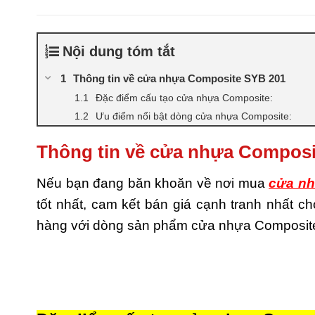
Nội dung tóm tắt
Thông tin về cửa nhựa Composite SYB 201
Đặc điểm cấu tạo cửa nhựa Composite:
Ưu điểm nổi bật dòng cửa nhựa Composite:
Thông tin về cửa nhựa Composi
Nếu bạn đang băn khoăn về nơi mua
cửa nh
tốt nhất, cam kết bán giá cạnh tranh nhất 
hàng với dòng sản phẩm cửa nhựa Composite