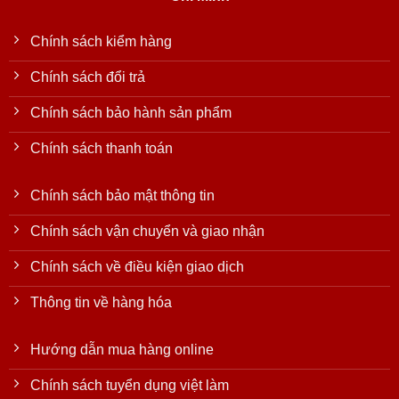
Chính sách kiểm hàng
Chính sách đổi trả
Chính sách bảo hành sản phẩm
Chính sách thanh toán
Chính sách bảo mật thông tin
Chính sách vận chuyển và giao nhận
Chính sách về điều kiện giao dịch
Thông tin về hàng hóa
Hướng dẫn mua hàng online
Chính sách tuyển dụng việt làm