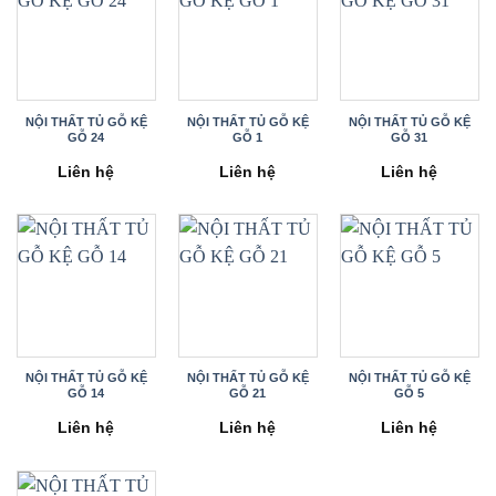
NỘI THẤT TỦ GỖ KỆ
NỘI THẤT TỦ GỖ KỆ
NỘI THẤT TỦ GỖ KỆ
GỖ 24
GỖ 1
GỖ 31
Liên hệ
Liên hệ
Liên hệ
NỘI THẤT TỦ GỖ KỆ
NỘI THẤT TỦ GỖ KỆ
NỘI THẤT TỦ GỖ KỆ
GỖ 14
GỖ 21
GỖ 5
Liên hệ
Liên hệ
Liên hệ