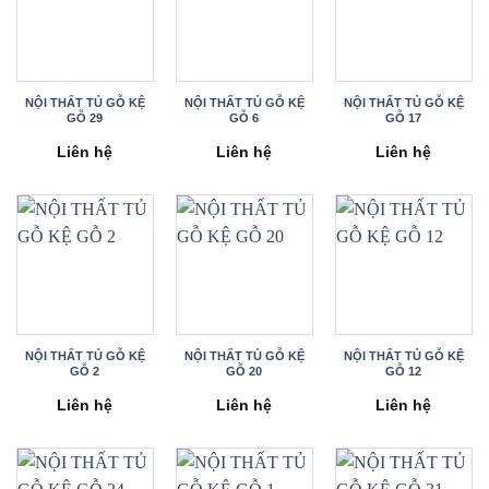
NỘI THẤT TỦ GỖ KỆ
NỘI THẤT TỦ GỖ KỆ
NỘI THẤT TỦ GỖ KỆ
GỖ 29
GỖ 6
GỖ 17
Liên hệ
Liên hệ
Liên hệ
NỘI THẤT TỦ GỖ KỆ
NỘI THẤT TỦ GỖ KỆ
NỘI THẤT TỦ GỖ KỆ
GỖ 2
GỖ 20
GỖ 12
Liên hệ
Liên hệ
Liên hệ