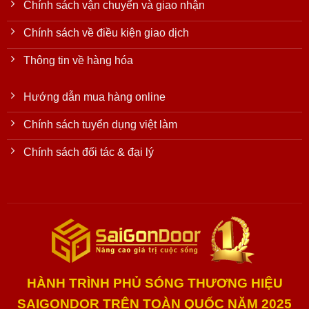
Chính sách vận chuyển và giao nhận
Chính sách về điều kiện giao dịch
Thông tin về hàng hóa
Hướng dẫn mua hàng online
Chính sách tuyển dụng việt làm
Chính sách đối tác & đại lý
HÀNH TRÌNH PHỦ SÓNG THƯƠNG HIỆU
SAIGONDOR TRÊN TOÀN QUỐC NĂM 2025