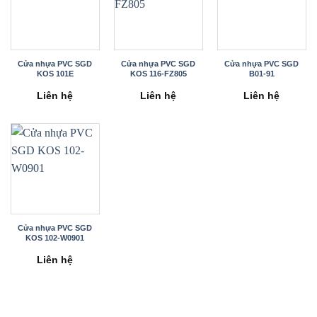
Cửa nhựa PVC SGD
Cửa nhựa PVC SGD
Cửa nhựa PVC SGD
KOS 101E
KOS 116-FZ805
B01-91
Liên hệ
Liên hệ
Liên hệ
Cửa nhựa PVC SGD
KOS 102-W0901
Liên hệ