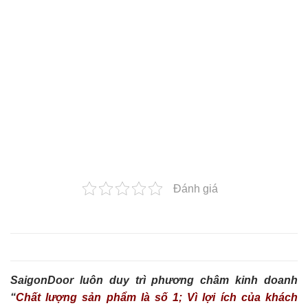
Đánh giá
SaigonDoor luôn duy trì phương châm kinh doanh
“
Chất lượng sản phẩm là số 1; Vì lợi ích của khách