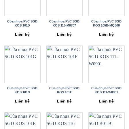
Cửa nhựa PVC SGD
Cửa nhựa PVC SGD
Cửa nhựa PVC SGD
KOS 101D
KOS 113-M8707
KOS 105B-MQ808
Liên hệ
Liên hệ
Liên hệ
Cửa nhựa PVC SGD
Cửa nhựa PVC SGD
Cửa nhựa PVC SGD
KOS 101G
KOS 101F
KOS 111-W0901
Liên hệ
Liên hệ
Liên hệ