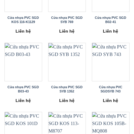
Cửa nhựa PVC SGD
Cửa nhựa PVC SGD
Cửa nhựa PVC SGD
KOS 116-K1129
SYB 769
B02-41
Liên hệ
Liên hệ
Liên hệ
Cửa nhựa PVC SGD
Cửa nhựa PVC SGD
Cửa nhựa PVC
B03-43
SYB 1352
SGDSYB 743
Liên hệ
Liên hệ
Liên hệ