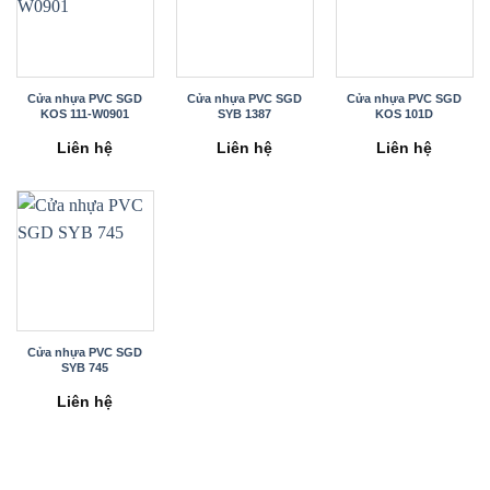
Cửa nhựa PVC SGD
Cửa nhựa PVC SGD
Cửa nhựa PVC SGD
KOS 111-W0901
SYB 1387
KOS 101D
Liên hệ
Liên hệ
Liên hệ
Cửa nhựa PVC SGD
SYB 745
Liên hệ