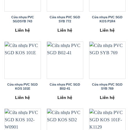
Cửa nhựa PVC
Cửa nhựa PVC SGD
Cửa nhựa PVC SGD
SGDSYB 743
SYB 772
KOS P1R4
Liên hệ
Liên hệ
Liên hệ
Cửa nhựa PVC SGD
Cửa nhựa PVC SGD
Cửa nhựa PVC SGD
KOS 101E
B02-41
SYB 769
Liên hệ
Liên hệ
Liên hệ