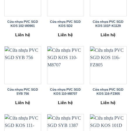
Cửa nhựa PVC SGD
Cửa nhựa PVC SGD
Cửa nhựa PVC SGD
KOS 102-W0901
KOS SD2
KOS 101F-K1129
Liên hệ
Liên hệ
Liên hệ
Cửa nhựa PVC SGD
Cửa nhựa PVC SGD
Cửa nhựa PVC SGD
SYB 756
KOS 110-M8707
KOS 116-FZ805
Liên hệ
Liên hệ
Liên hệ