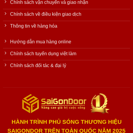
Chính sách vận chuyển và giao nhận
Chính sách về điều kiện giao dịch
Thông tin về hàng hóa
Hướng dẫn mua hàng online
Chính sách tuyển dụng việt làm
Chính sách đối tác & đại lý
HÀNH TRÌNH PHỦ SÓNG THƯƠNG HIỆU
SAIGONDOR TRÊN TOÀN QUỐC NĂM 2025