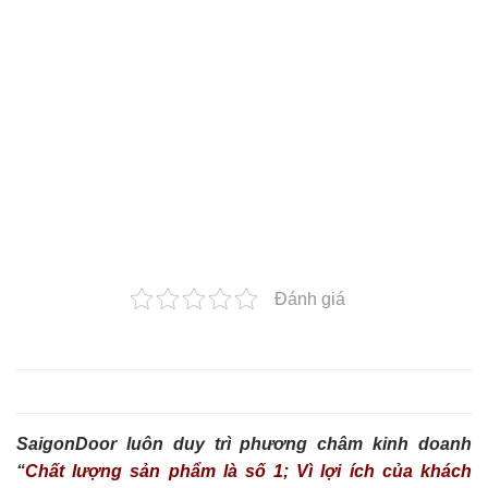
Đánh giá
SaigonDoor luôn duy trì phương châm kinh doanh
“
Chất lượng sản phẩm là số 1; Vì lợi ích của khách