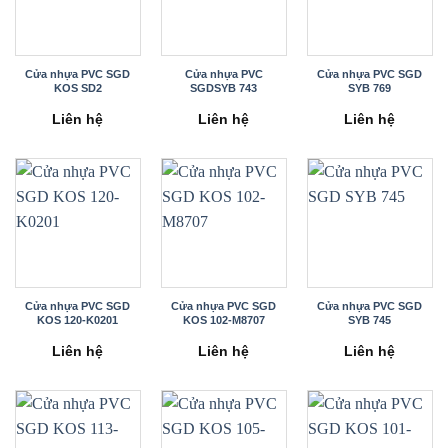
Cửa nhựa PVC SGD
Cửa nhựa PVC
Cửa nhựa PVC SGD
KOS SD2
SGDSYB 743
SYB 769
Liên hệ
Liên hệ
Liên hệ
Cửa nhựa PVC SGD
Cửa nhựa PVC SGD
Cửa nhựa PVC SGD
KOS 120-K0201
KOS 102-M8707
SYB 745
Liên hệ
Liên hệ
Liên hệ