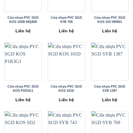
Cửa nhựa PVC SGD
Cửa nhựa PVC SGD
Cửa nhựa PVC SGD
KOS 105B-MQ808
SYB 756
KOS 102-W0901
Liên hệ
Liên hệ
Liên hệ
Cửa nhựa PVC SGD
Cửa nhựa PVC SGD
Cửa nhựa PVC SGD
KOS P1R3G1
KOS 101D
SYB 1387
Liên hệ
Liên hệ
Liên hệ