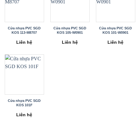
Cửa nhựa PVC SGD
Cửa nhựa PVC SGD
Cửa nhựa PVC SGD
KOS 113-M8707
KOS 105-W0901
KOS 101-W0901
Liên hệ
Liên hệ
Liên hệ
Cửa nhựa PVC SGD
KOS 101F
Liên hệ