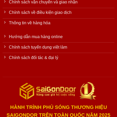
Chính sách vận chuyển và giao nhận
Chính sách về điều kiện giao dịch
Thông tin về hàng hóa
Hướng dẫn mua hàng online
Chính sách tuyển dụng việt làm
Chính sách đối tác & đại lý
HÀNH TRÌNH PHỦ SÓNG THƯƠNG HIỆU
SAIGONDOR TRÊN TOÀN QUỐC NĂM 2025