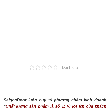
Đánh giá
SaigonDoor luôn duy trì phương châm kinh doanh
“
Chất lượng sản phẩm là số 1; Vì lợi ích của khách