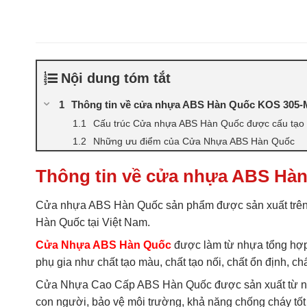
Nội dung tóm tắt
Thông tin về cửa nhựa ABS Hàn Quốc KOS 305-M
Cấu trúc Cửa nhựa ABS Hàn Quốc được cấu tạo b
Những ưu điểm của Cửa Nhựa ABS Hàn Quốc
Thông tin về cửa nhựa ABS Hàn
Cửa nhựa ABS Hàn Quốc sản phẩm được sản xuất trên
Hàn Quốc tại Việt Nam.
Cửa Nhựa ABS Hàn Quốc
được làm từ nhựa tổng hợp 
phụ gia như chất tạo màu, chất tạo nối, chất ổn định,
Cửa Nhựa Cao Cấp ABS Hàn Quốc được sản xuất từ nh
con người, bảo vệ môi trường, khả năng chống cháy tốt