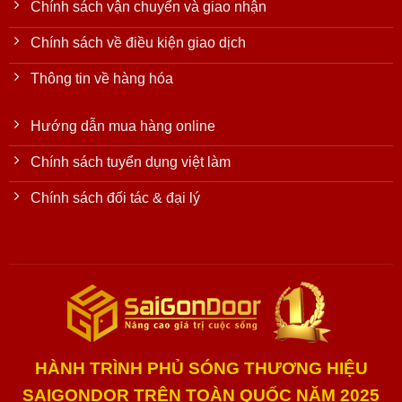
Chính sách vận chuyển và giao nhận
Chính sách về điều kiện giao dịch
Thông tin về hàng hóa
Hướng dẫn mua hàng online
Chính sách tuyển dụng việt làm
Chính sách đối tác & đại lý
HÀNH TRÌNH PHỦ SÓNG THƯƠNG HIỆU
SAIGONDOR TRÊN TOÀN QUỐC NĂM 2025