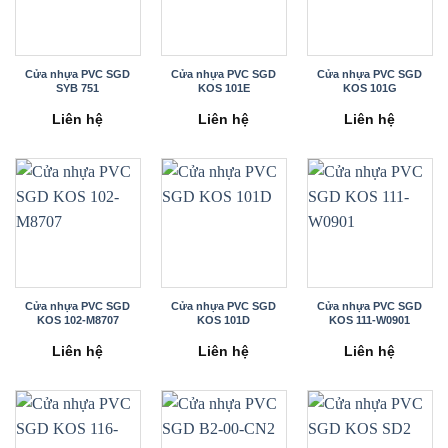
Cửa nhựa PVC SGD
Cửa nhựa PVC SGD
Cửa nhựa PVC SGD
SYB 751
KOS 101E
KOS 101G
Liên hệ
Liên hệ
Liên hệ
Cửa nhựa PVC SGD
Cửa nhựa PVC SGD
Cửa nhựa PVC SGD
KOS 102-M8707
KOS 101D
KOS 111-W0901
Liên hệ
Liên hệ
Liên hệ