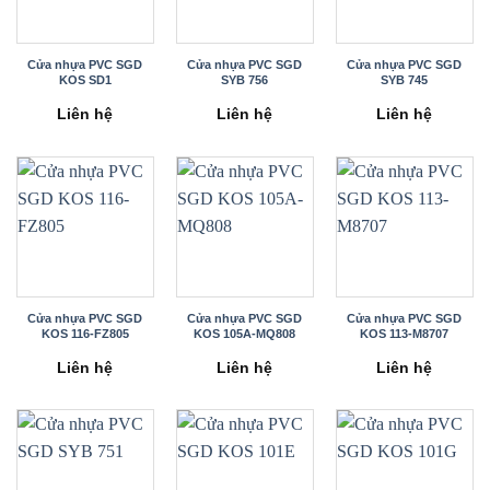
Cửa nhựa PVC SGD
Cửa nhựa PVC SGD
Cửa nhựa PVC SGD
KOS SD1
SYB 756
SYB 745
Liên hệ
Liên hệ
Liên hệ
Cửa nhựa PVC SGD
Cửa nhựa PVC SGD
Cửa nhựa PVC SGD
KOS 116-FZ805
KOS 105A-MQ808
KOS 113-M8707
Liên hệ
Liên hệ
Liên hệ