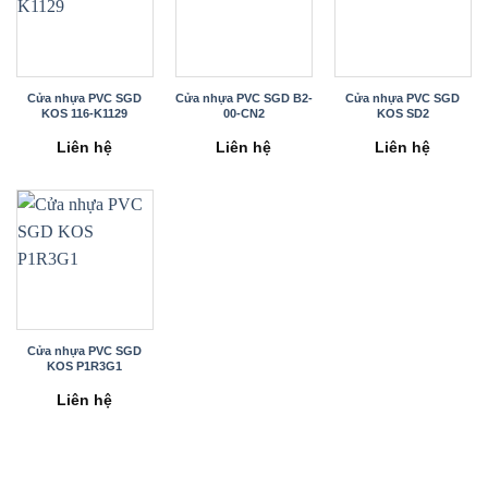
Cửa nhựa PVC SGD
Cửa nhựa PVC SGD B2-
Cửa nhựa PVC SGD
KOS 116-K1129
00-CN2
KOS SD2
Liên hệ
Liên hệ
Liên hệ
Cửa nhựa PVC SGD
KOS P1R3G1
Liên hệ