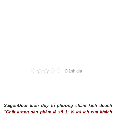
Đánh giá
SaigonDoor luôn duy trì phương châm kinh doanh
“
Chất lượng sản phẩm là số 1; Vì lợi ích của khách