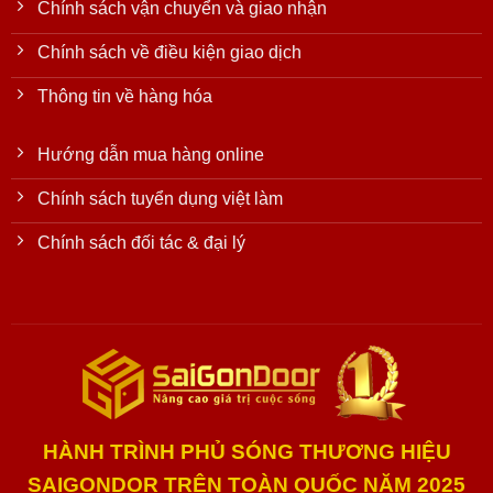
Chính sách vận chuyển và giao nhận
Chính sách về điều kiện giao dịch
Thông tin về hàng hóa
Hướng dẫn mua hàng online
Chính sách tuyển dụng việt làm
Chính sách đối tác & đại lý
HÀNH TRÌNH PHỦ SÓNG THƯƠNG HIỆU
SAIGONDOR TRÊN TOÀN QUỐC NĂM 2025