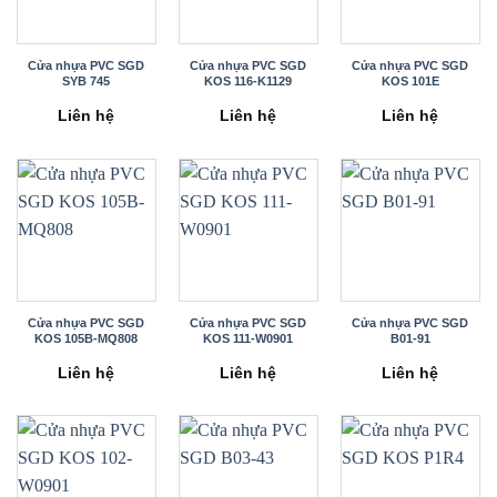
Cửa nhựa PVC SGD
Cửa nhựa PVC SGD
Cửa nhựa PVC SGD
SYB 745
KOS 116-K1129
KOS 101E
Liên hệ
Liên hệ
Liên hệ
Cửa nhựa PVC SGD
Cửa nhựa PVC SGD
Cửa nhựa PVC SGD
KOS 105B-MQ808
KOS 111-W0901
B01-91
Liên hệ
Liên hệ
Liên hệ