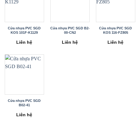
Cửa nhựa PVC SGD
Cửa nhựa PVC SGD B2-
Cửa nhựa PVC SGD
KOS 101F-K1129
00-CN2
KOS 116-FZ805
Liên hệ
Liên hệ
Liên hệ
Cửa nhựa PVC SGD
B02-41
Liên hệ