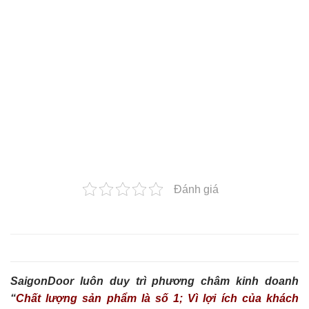
Đánh giá
SaigonDoor luôn duy trì phương châm kinh doanh
“
Chất lượng sản phẩm là số 1; Vì lợi ích của khách