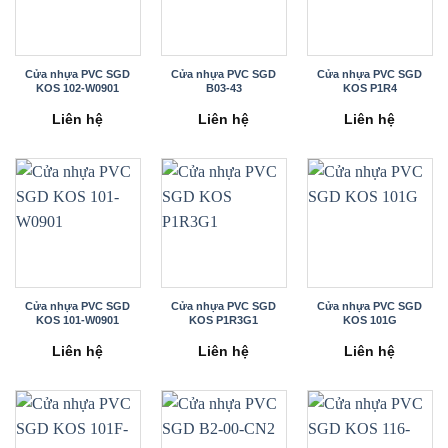
Cửa nhựa PVC SGD
Cửa nhựa PVC SGD
Cửa nhựa PVC SGD
KOS 102-W0901
B03-43
KOS P1R4
Liên hệ
Liên hệ
Liên hệ
Cửa nhựa PVC SGD
Cửa nhựa PVC SGD
Cửa nhựa PVC SGD
KOS 101-W0901
KOS P1R3G1
KOS 101G
Liên hệ
Liên hệ
Liên hệ