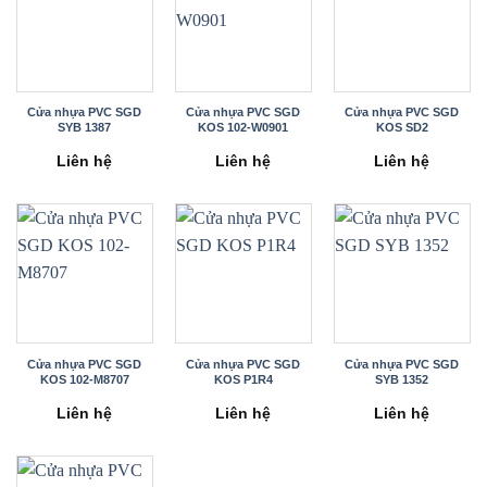
Cửa nhựa PVC SGD
Cửa nhựa PVC SGD
Cửa nhựa PVC SGD
SYB 1387
KOS 102-W0901
KOS SD2
Liên hệ
Liên hệ
Liên hệ
Cửa nhựa PVC SGD
Cửa nhựa PVC SGD
Cửa nhựa PVC SGD
KOS 102-M8707
KOS P1R4
SYB 1352
Liên hệ
Liên hệ
Liên hệ