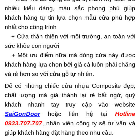
nhiều kiểu dáng, màu sắc phong phú giúp
khách hàng tự tin lựa chọn mẫu cửa phù hợp
nhất cho công trình
+ Cửa thân thiện với môi trường, an toàn với
sức khỏe con người
+ Một ưu điểm nữa mà dòng cửa này được
khách hàng lựa chọn bởi giá cả luôn phải chăng
và rẻ hơn so với cửa gỗ tự nhiên.
Để có những chiếc cửa nhựa Composite đẹp,
chất lượng mà giá thành lại rẻ bất ngờ, quý
khách nhanh tay truy cập vào website
SaiGonDoor
hoặc liên hệ tại
Hotline
0933.707.707
, nhân viên công ty sẽ tư vấn và
giúp khách hàng đặt hàng theo nhu cầu.