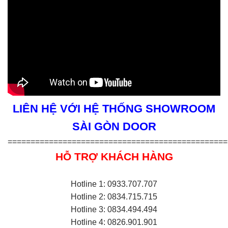
LIÊN HỆ VỚI HỆ THỐNG SHOWROOM
SÀI GÒN DOOR
================================================
HỖ TRỢ KHÁCH HÀNG
Hotline 1: 0933.707.707
Hotline 2: 0834.715.715
Hotline 3: 0834.494.494
Hotline 4: 0826.901.901