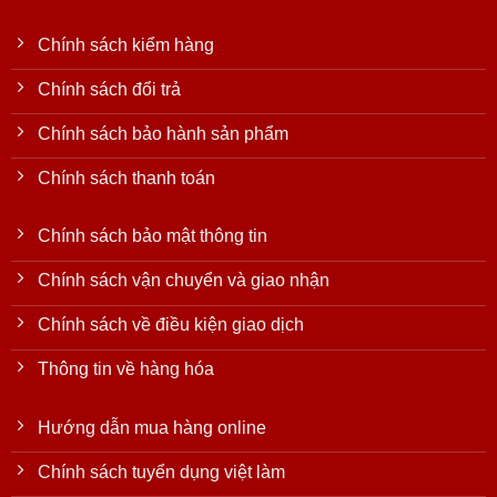
Chính sách kiểm hàng
Chính sách đổi trả
Chính sách bảo hành sản phẩm
Chính sách thanh toán
Chính sách bảo mật thông tin
Chính sách vận chuyển và giao nhận
Chính sách về điều kiện giao dịch
Thông tin về hàng hóa
Hướng dẫn mua hàng online
Chính sách tuyển dụng việt làm