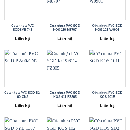
Cửa nhựa PVC
Cửa nhựa PVC SGD
Cửa nhựa PVC SGD
SGDSYB 743
KOS 110-M8707
KOS 101-W0901
Liên hệ
Liên hệ
Liên hệ
Cửa nhựa PVC SGD B2-
Cửa nhựa PVC SGD
Cửa nhựa PVC SGD
00-CN2
KOS 611-FZ805
KOS 101E
Liên hệ
Liên hệ
Liên hệ