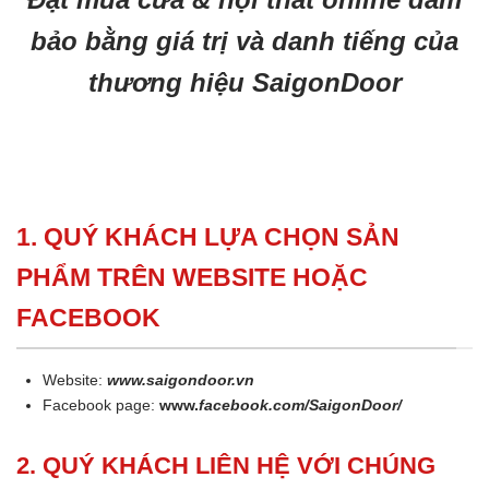
bảo bằng giá trị và danh tiếng của
thương hiệu SaigonDoor
1. QUÝ KHÁCH LỰA CHỌN SẢN
PHẨM TRÊN WEBSITE HOẶC
FACEBOOK
Website:
www.saigondoor.vn
Facebook page:
www.
facebook.com/SaigonDoor/
2. QUÝ KHÁCH LIÊN HỆ VỚI CHÚNG