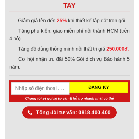
TAY
Giảm giá lên đến
25%
khi thiết kế lắp đặt trọn gói.
Tặng phụ kiện, giao miễn phí nội thành HCM (trên
4 bộ).
Tặng đồ dùng thông minh nội thất trị giá
250.000đ.
Cơ hội nhận ưu đãi 50% Gói dịch vụ Bảo hành 5
năm.
Chúng tôi sẽ gọi lại tư vấn & hỗ trợ nhanh nhất có thể
Tổng đài tư vấn: 0818.400.400