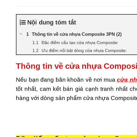
Nội dung tóm tắt
Thông tin về cửa nhựa Composite 3PN (2)
Đặc điểm cấu tạo cửa nhựa Composite:
Ưu điểm nổi bật dòng cửa nhựa Composite:
Thông tin về cửa nhựa Composi
Nếu bạn đang băn khoăn về nơi mua
cửa nh
tốt nhất, cam kết bán giá cạnh tranh nhất 
hàng với dòng sản phẩm cửa nhựa Composite