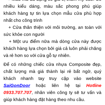
nhiều kiểu dáng, màu sắc phong phú giúp
khách hàng tự tin lựa chọn mẫu cửa phù hợp
nhất cho công trình
+ Cửa thân thiện với môi trường, an toàn với
sức khỏe con người
+ Một ưu điểm nữa mà dòng cửa này được
khách hàng lựa chọn bởi giá cả luôn phải chăng
và rẻ hơn so với cửa gỗ tự nhiên.
Để có những chiếc cửa nhựa Composite đẹp,
chất lượng mà giá thành lại rẻ bất ngờ, quý
khách nhanh tay truy cập vào website
SaiGonDoor
hoặc liên hệ tại
Hotline
0933.707.707
, nhân viên công ty sẽ tư vấn và
giúp khách hàng đặt hàng theo nhu cầu.