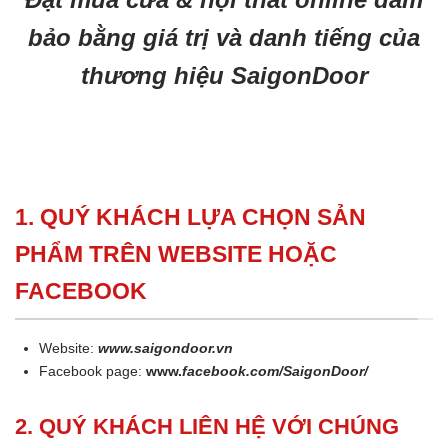
bảo bằng giá trị và danh tiếng của
thương hiệu SaigonDoor
1. QUÝ KHÁCH LỰA CHỌN SẢN
PHẨM TRÊN WEBSITE HOẶC
FACEBOOK
Website:
www.saigondoor.vn
Facebook page:
www.
facebook.com/SaigonDoor/
2. QUÝ KHÁCH LIÊN HỆ VỚI CHÚNG