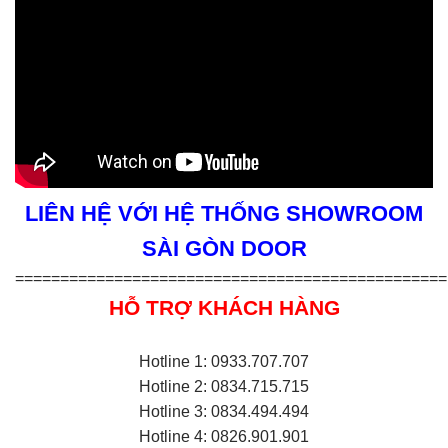
LIÊN HỆ VỚI HỆ THỐNG SHOWROOM
SÀI GÒN DOOR
================================================
HỖ TRỢ KHÁCH HÀNG
Hotline 1: 0933.707.707
Hotline 2: 0834.715.715
Hotline 3: 0834.494.494
Hotline 4: 0826.901.901