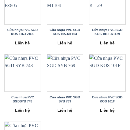
Cửa nhựa PVC SGD
Cửa nhựa PVC SGD
Cửa nhựa PVC SGD
KOS 116-FZ805
KOS 105-MT104
KOS 101F-K1129
Liên hệ
Liên hệ
Liên hệ
Cửa nhựa PVC
Cửa nhựa PVC SGD
Cửa nhựa PVC SGD
SGDSYB 743
SYB 769
KOS 101F
Liên hệ
Liên hệ
Liên hệ