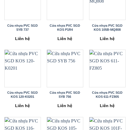
Cửa nhựa PVC SGD
Cửa nhựa PVC SGD
Cửa nhựa PVC SGD
SYB 737
KOS P1R4
KOS 105B-MQ808
Liên hệ
Liên hệ
Liên hệ
Cửa nhựa PVC SGD
Cửa nhựa PVC SGD
Cửa nhựa PVC SGD
KOS 120-K0201
SYB 756
KOS 611-FZ805
Liên hệ
Liên hệ
Liên hệ