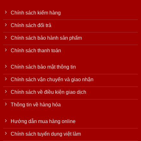
Chính sách kiểm hàng
Chính sách đổi trả
Chính sách bảo hành sản phẩm
Chính sách thanh toán
Chính sách bảo mật thông tin
Chính sách vận chuyển và giao nhận
Chính sách về điều kiện giao dịch
Thông tin về hàng hóa
Hướng dẫn mua hàng online
Chính sách tuyển dụng việt làm