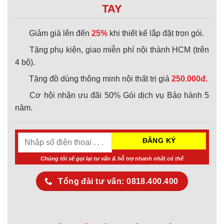
TAY
Giảm giá lên đến
25%
khi thiết kế lắp đặt trọn gói.
Tặng phụ kiện, giao miễn phí nội thành HCM (trên
4 bộ).
Tặng đồ dùng thông minh nội thất trị giá
250.000đ.
Cơ hội nhận ưu đãi 50% Gói dịch vụ Bảo hành 5
năm.
Chúng tôi sẽ gọi lại tư vấn & hỗ trợ nhanh nhất có thể
Tổng đài tư vấn: 0818.400.400