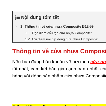
Nội dung tóm tắt
Thông tin về cửa nhựa Composite B12-59
Đặc điểm cấu tạo cửa nhựa Composite:
Ưu điểm nổi bật dòng cửa nhựa Composite:
Thông tin về cửa nhựa Composi
Nếu bạn đang băn khoăn về nơi mua
cửa nh
tốt nhất, cam kết bán giá cạnh tranh nhất 
hàng với dòng sản phẩm cửa nhựa Composite