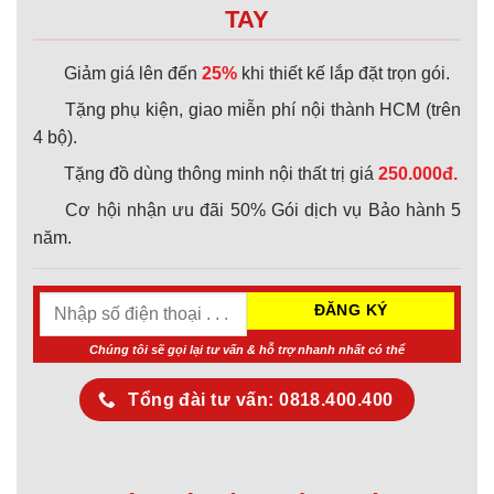
TAY
Giảm giá lên đến
25%
khi thiết kế lắp đặt trọn gói.
Tặng phụ kiện, giao miễn phí nội thành HCM (trên
4 bộ).
Tặng đồ dùng thông minh nội thất trị giá
250.000đ.
Cơ hội nhận ưu đãi 50% Gói dịch vụ Bảo hành 5
năm.
Chúng tôi sẽ gọi lại tư vấn & hỗ trợ nhanh nhất có thể
Tổng đài tư vấn: 0818.400.400