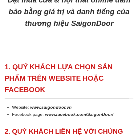
bảo bằng giá trị và danh tiếng của
thương hiệu SaigonDoor
1. QUÝ KHÁCH LỰA CHỌN SẢN
PHẨM TRÊN WEBSITE HOẶC
FACEBOOK
Website:
www.saigondoor.vn
Facebook page:
www.
facebook.com/SaigonDoor/
2. QUÝ KHÁCH LIÊN HỆ VỚI CHÚNG