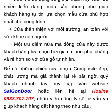
nhiều kiểu dáng, màu sắc phong phú giúp
khách hàng tự tin lựa chọn mẫu cửa phù hợp
nhất cho công trình
+ Cửa thân thiện với môi trường, an toàn với
sức khỏe con người
+ Một ưu điểm nữa mà dòng cửa này được
khách hàng lựa chọn bởi giá cả luôn phải chăng
và rẻ hơn so với cửa gỗ tự nhiên.
Để có những chiếc cửa nhựa Composite đẹp,
chất lượng mà giá thành lại rẻ bất ngờ, quý
khách nhanh tay truy cập vào website
SaiGonDoor
hoặc liên hệ tại
Hotline
0933.707.707
, nhân viên công ty sẽ tư vấn và
giúp khách hàng đặt hàng theo nhu cầu.