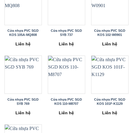
Cửa nhựa PVC SGD
Cửa nhựa PVC SGD
Cửa nhựa PVC SGD
KOS 105A-MQ808
SYB 737
KOS 102-W0901
Liên hệ
Liên hệ
Liên hệ
Cửa nhựa PVC SGD
Cửa nhựa PVC SGD
Cửa nhựa PVC SGD
SYB 769
KOS 110-M8707
KOS 101F-K1129
Liên hệ
Liên hệ
Liên hệ