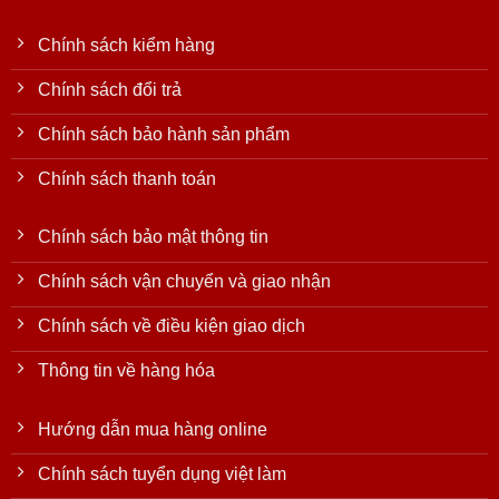
Chính sách kiểm hàng
Chính sách đổi trả
Chính sách bảo hành sản phẩm
Chính sách thanh toán
Chính sách bảo mật thông tin
Chính sách vận chuyển và giao nhận
Chính sách về điều kiện giao dịch
Thông tin về hàng hóa
Hướng dẫn mua hàng online
Chính sách tuyển dụng việt làm