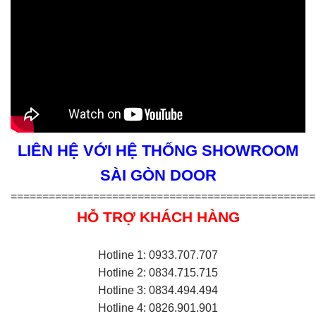
LIÊN HỆ VỚI HỆ THỐNG SHOWROOM
SÀI GÒN DOOR
================================================
HỖ TRỢ KHÁCH HÀNG
Hotline 1: 0933.707.707
Hotline 2: 0834.715.715
Hotline 3: 0834.494.494
Hotline 4: 0826.901.901