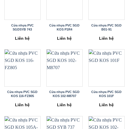
Cửa nhựa PVC
Cửa nhựa PVC SGD
Cửa nhựa PVC SGD
SGDSYB 743
KOS P1R4
B01-91
Liên hệ
Liên hệ
Liên hệ
Cửa nhựa PVC SGD
Cửa nhựa PVC SGD
Cửa nhựa PVC SGD
KOS 116-FZ805
KOS 102-M8707
KOS 101F
Liên hệ
Liên hệ
Liên hệ