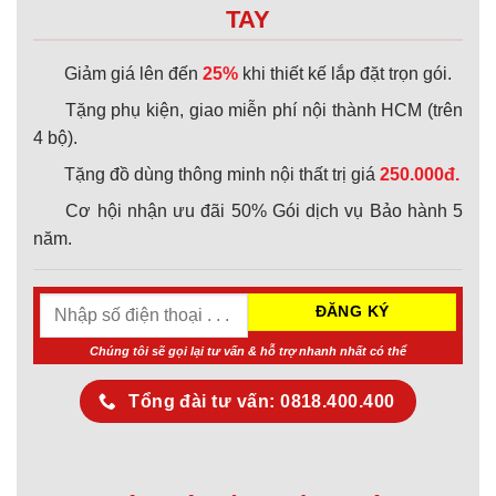
TAY
Giảm giá lên đến
25%
khi thiết kế lắp đặt trọn gói.
Tặng phụ kiện, giao miễn phí nội thành HCM (trên
4 bộ).
Tặng đồ dùng thông minh nội thất trị giá
250.000đ.
Cơ hội nhận ưu đãi 50% Gói dịch vụ Bảo hành 5
năm.
Chúng tôi sẽ gọi lại tư vấn & hỗ trợ nhanh nhất có thể
Tổng đài tư vấn: 0818.400.400