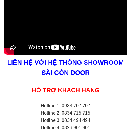
LIÊN HỆ VỚI HỆ THỐNG SHOWROOM
SÀI GÒN DOOR
================================================
HỖ TRỢ KHÁCH HÀNG
Hotline 1: 0933.707.707
Hotline 2: 0834.715.715
Hotline 3: 0834.494.494
Hotline 4: 0826.901.901