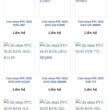
Cửa nhựa PVC SGD
Cửa nhựa PVC SGD
Cửa nhựa PVC SGD
SYB 1387
KOS 116-FZ805
KOS 101-W0901
Liên hệ
Liên hệ
Liên hệ
Cửa nhựa PVC SGD
Cửa nhựa PVC SGD
Cửa nhựa PVC SGD
KOS 101F-K1129
KOS 105A-MQ808
SYB 772
Liên hệ
Liên hệ
Liên hệ