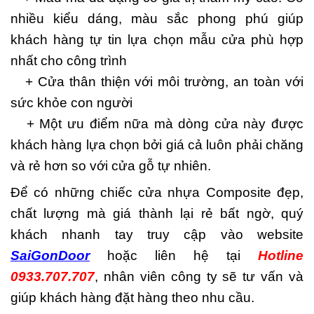
nhiều kiểu dáng, màu sắc phong phú giúp
khách hàng tự tin lựa chọn mẫu cửa phù hợp
nhất cho công trình
+ Cửa thân thiện với môi trường, an toàn với
sức khỏe con người
+ Một ưu điểm nữa mà dòng cửa này được
khách hàng lựa chọn bởi giá cả luôn phải chăng
và rẻ hơn so với cửa gỗ tự nhiên.
Để có những chiếc cửa nhựa Composite đẹp,
chất lượng mà giá thành lại rẻ bất ngờ, quý
khách nhanh tay truy cập vào website
SaiGonDoor
hoặc liên hệ tại
Hotline
0933.707.707
, nhân viên công ty sẽ tư vấn và
giúp khách hàng đặt hàng theo nhu cầu.