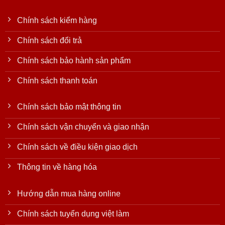
Chính sách kiểm hàng
Chính sách đổi trả
Chính sách bảo hành sản phẩm
Chính sách thanh toán
Chính sách bảo mật thông tin
Chính sách vận chuyển và giao nhận
Chính sách về điều kiện giao dịch
Thông tin về hàng hóa
Hướng dẫn mua hàng online
Chính sách tuyển dụng việt làm