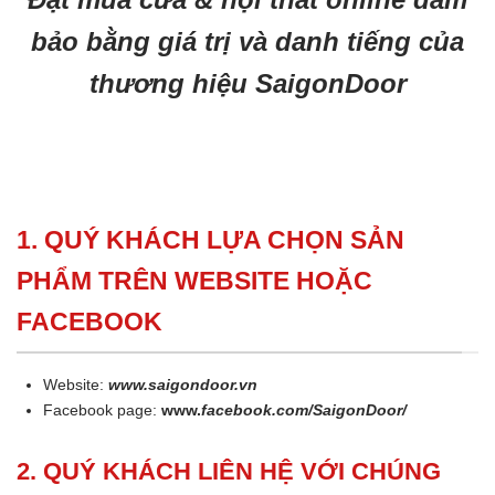
bảo bằng giá trị và danh tiếng của
thương hiệu SaigonDoor
1. QUÝ KHÁCH LỰA CHỌN SẢN
PHẨM TRÊN WEBSITE HOẶC
FACEBOOK
Website:
www.saigondoor.vn
Facebook page:
www.
facebook.com/SaigonDoor/
2. QUÝ KHÁCH LIÊN HỆ VỚI CHÚNG