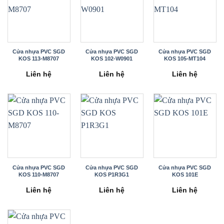
Cửa nhựa PVC SGD
Cửa nhựa PVC SGD
Cửa nhựa PVC SGD
KOS 113-M8707
KOS 102-W0901
KOS 105-MT104
Liên hệ
Liên hệ
Liên hệ
Cửa nhựa PVC SGD
Cửa nhựa PVC SGD
Cửa nhựa PVC SGD
KOS 110-M8707
KOS P1R3G1
KOS 101E
Liên hệ
Liên hệ
Liên hệ