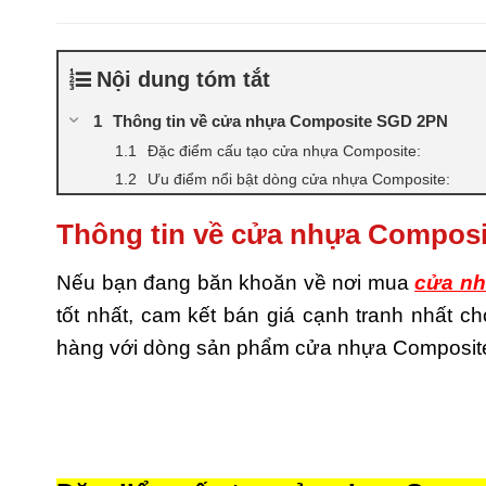
Nội dung tóm tắt
Thông tin về cửa nhựa Composite SGD 2PN
Đặc điểm cấu tạo cửa nhựa Composite:
Ưu điểm nổi bật dòng cửa nhựa Composite:
Thông tin về cửa nhựa Compos
Nếu bạn đang băn khoăn về nơi mua
cửa nh
tốt nhất, cam kết bán giá cạnh tranh nhất 
hàng với dòng sản phẩm cửa nhựa Composite