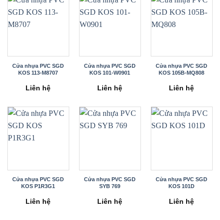
Cửa nhựa PVC SGD
Cửa nhựa PVC SGD
Cửa nhựa PVC SGD
KOS 113-M8707
KOS 101-W0901
KOS 105B-MQ808
Liên hệ
Liên hệ
Liên hệ
Cửa nhựa PVC SGD
Cửa nhựa PVC SGD
Cửa nhựa PVC SGD
KOS P1R3G1
SYB 769
KOS 101D
Liên hệ
Liên hệ
Liên hệ