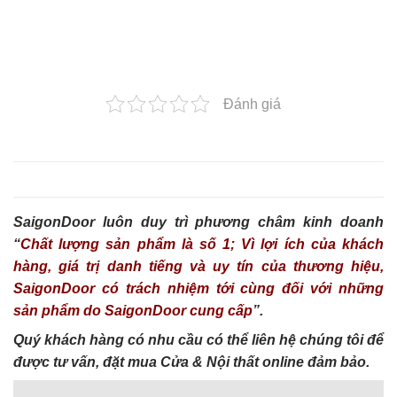
Đánh giá
SaigonDoor luôn duy trì phương châm kinh doanh
“
Chất lượng sản phẩm là số 1; Vì lợi ích của khách
hàng, giá trị danh tiếng và uy tín của thương hiệu,
SaigonDoor có trách nhiệm tới cùng đối với những
sản phẩm do SaigonDoor cung cấp
”.
Quý khách hàng có nhu cầu có thể liên hệ chúng tôi để
được tư vấn, đặt mua Cửa & Nội thất online đảm bảo.