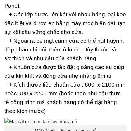
Panel.
+ Các lớp được liên kết với nhau bằng loại keo
đặc biệt và được ép bằng máy móc hiện đại, tạo
sự kết cấu vững chắc cho cửa.
+ Ngoài ra bề mặt cánh cửa có thể hút huỳnh,
đắp phào chỉ nổi, thêm ô kính …tùy thuộc vào
sở thích và nhu cầu của khách hàng.
+ Khuôn cửa được lắp đặt gioăng cao su giúp
cửa kín khít và đóng cửa nhẹ nhàng êm ái
+ Kích thước tiêu chuẩn cửa : 800 x 2100 mm
hoặc 900 x 2200 mm (hoặc theo nhu cầu thực
tế công trình mà khách hàng có thể đặt hàng
theo kích thước)
Mặt cắt góc cấu tạo cửa nhựa gỗ