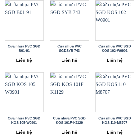
Cửa nhựa PVC SGD
Cửa nhựa PVC
Cửa nhựa PVC SGD
B01-91
SGDSYB 743
KOS 102-W0901
Liên hệ
Liên hệ
Liên hệ
Cửa nhựa PVC SGD
Cửa nhựa PVC SGD
Cửa nhựa PVC SGD
KOS 105-W0901
KOS 101F-K1129
KOS 110-M8707
Liên hệ
Liên hệ
Liên hệ