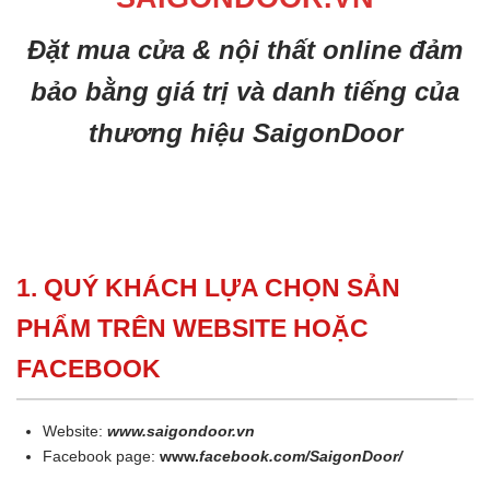
Đặt mua cửa & nội thất online đảm
bảo bằng giá trị và danh tiếng của
thương hiệu SaigonDoor
1. QUÝ KHÁCH LỰA CHỌN SẢN
PHẨM TRÊN WEBSITE HOẶC
FACEBOOK
Website:
www.saigondoor.vn
Facebook page:
www.
facebook.com/SaigonDoor/