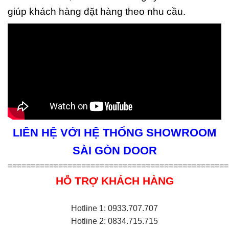
giúp khách hàng đặt hàng theo nhu cầu.
LIÊN HỆ VỚI HỆ THỐNG SHOWROOM
SÀI GÒN DOOR
================================================
HỖ TRỢ KHÁCH HÀNG
Hotline 1: 0933.707.707
Hotline 2: 0834.715.715