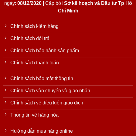
ngày:
08/12/2020 |
Cấp bởi
Sở kế hoạch và Đầu tư Tp Hồ
Chí Minh
Chính sách kiểm hàng
Chính sách đổi trả
Chính sách bảo hành sản phẩm
Chính sách thanh toán
Chính sách bảo mật thông tin
Chính sách vận chuyển và giao nhận
Chính sách về điều kiện giao dịch
Thông tin về hàng hóa
Hướng dẫn mua hàng online