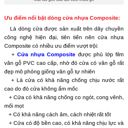
Ưu điểm nổi bật dòng cửa nhựa Composite:
Là dòng cửa được sản xuất trên dây chuyền
công nghệ hiện đại, tiên tiến nên cửa nhựa
Composite có nhiều ưu điểm vượt trội:
+
Cửa nhựa Composite
được phủ lớp film
vân gỗ PVC cao cấp, nhờ đó cửa có vân gỗ rất
đẹp mô phỏng giống vân gỗ tự nhiên
+ Là cửa có khả năng chống chịu nước rất
cao do đó cửa không ẩm mốc
+ Cửa có khả năng chống co ngót, cong vênh,
mối mọt
+ Có khả năng cách âm, cách nhiệt rất tốt
+ Cửa có độ bền cao, có khả năng chịu lực và