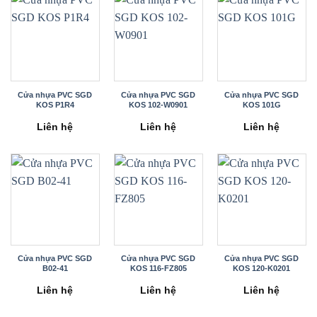
Cửa nhựa PVC SGD
Cửa nhựa PVC SGD
Cửa nhựa PVC SGD
KOS P1R4
KOS 102-W0901
KOS 101G
Liên hệ
Liên hệ
Liên hệ
Cửa nhựa PVC SGD
Cửa nhựa PVC SGD
Cửa nhựa PVC SGD
B02-41
KOS 116-FZ805
KOS 120-K0201
Liên hệ
Liên hệ
Liên hệ