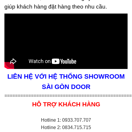
giúp khách hàng đặt hàng theo nhu cầu.
LIÊN HỆ VỚI HỆ THỐNG SHOWROOM
SÀI GÒN DOOR
================================================
HỖ TRỢ KHÁCH HÀNG
Hotline 1: 0933.707.707
Hotline 2: 0834.715.715