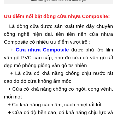
Ưu điểm nổi bật dòng cửa nhựa Composite:
Là dòng cửa được sản xuất trên dây chuyền
công nghệ hiện đại, tiên tiến nên cửa nhựa
Composite có nhiều ưu điểm vượt trội:
+
Cửa nhựa Composite
được phủ lớp film
vân gỗ PVC cao cấp, nhờ đó cửa có vân gỗ rất
đẹp mô phỏng giống vân gỗ tự nhiên
+ Là cửa có khả năng chống chịu nước rất
cao do đó cửa không ẩm mốc
+ Cửa có khả năng chống co ngót, cong vênh,
mối mọt
+ Có khả năng cách âm, cách nhiệt rất tốt
+ Cửa có độ bền cao, có khả năng chịu lực và