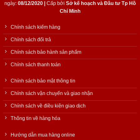
ngày:
08/12/2020 |
Cấp bởi
Sở kế hoạch và Đầu tư Tp Hồ
Chí Minh
Chính sách kiểm hàng
Chính sách đổi trả
Chính sách bảo hành sản phẩm
Chính sách thanh toán
Chính sách bảo mật thông tin
Chính sách vận chuyển và giao nhận
Chính sách về điều kiện giao dịch
Thông tin về hàng hóa
Hướng dẫn mua hàng online