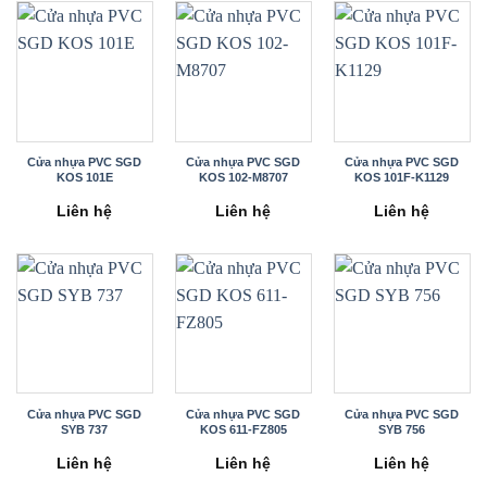
Cửa nhựa PVC SGD
Cửa nhựa PVC SGD
Cửa nhựa PVC SGD
KOS 101E
KOS 102-M8707
KOS 101F-K1129
Liên hệ
Liên hệ
Liên hệ
Cửa nhựa PVC SGD
Cửa nhựa PVC SGD
Cửa nhựa PVC SGD
SYB 737
KOS 611-FZ805
SYB 756
Liên hệ
Liên hệ
Liên hệ