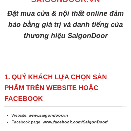
Đặt mua cửa & nội thất online đảm
bảo bằng giá trị và danh tiếng của
thương hiệu SaigonDoor
1. QUÝ KHÁCH LỰA CHỌN SẢN
PHẨM TRÊN WEBSITE HOẶC
FACEBOOK
Website:
www.saigondoor.vn
Facebook page:
www.
facebook.com/SaigonDoor/