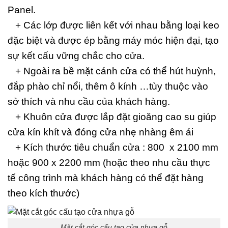
Panel.
+ Các lớp được liên kết với nhau bằng loại keo
đặc biệt và được ép bằng máy móc hiện đại, tạo
sự kết cấu vững chắc cho cửa.
+ Ngoài ra bề mặt cánh cửa có thể hút huỳnh,
đắp phào chỉ nổi, thêm ô kính …tùy thuộc vào
sở thích và nhu cầu của khách hàng.
+ Khuôn cửa được lắp đặt gioăng cao su giúp
cửa kín khít và đóng cửa nhẹ nhàng êm ái
+ Kích thước tiêu chuẩn cửa : 800 x 2100 mm
hoặc 900 x 2200 mm (hoặc theo nhu cầu thực
tế công trình mà khách hàng có thể đặt hàng
theo kích thước)
Mặt cắt góc cấu tạo cửa nhựa gỗ