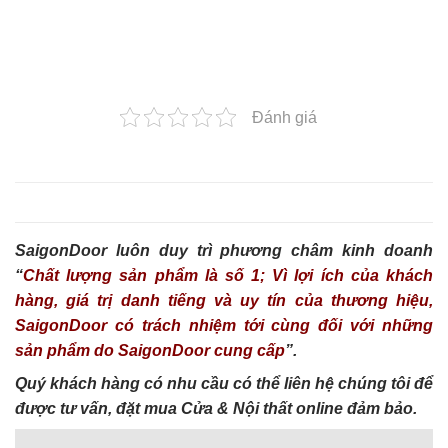
Đánh giá
SaigonDoor luôn duy trì phương châm kinh doanh
“
Chất lượng sản phẩm là số 1; Vì lợi ích của khách
hàng, giá trị danh tiếng và uy tín của thương hiệu,
SaigonDoor có trách nhiệm tới cùng đối với những
sản phẩm do SaigonDoor cung cấp
”.
Quý khách hàng có nhu cầu có thể liên hệ chúng tôi để
được tư vấn, đặt mua Cửa & Nội thất online đảm bảo.