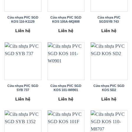
Cửa nhựa PVC SGD
Cửa nhựa PVC SGD
Cửa nhựa PVC
KOS 116-K1129
KOS 105A-MQ808
SGDSYB 743
Liên hệ
Liên hệ
Liên hệ
Cửa nhựa PVC SGD
Cửa nhựa PVC SGD
Cửa nhựa PVC SGD
SYB 737
KOS 101-W0901
KOS SD2
Liên hệ
Liên hệ
Liên hệ