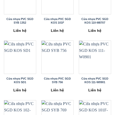
Cửa nhựa PVC SGD
Cửa nhựa PVC SGD
Cửa nhựa PVC SGD
SYB 1352
KOS 101F
KOS 110-M8707
Liên hệ
Liên hệ
Liên hệ
Cửa nhựa PVC SGD
Cửa nhựa PVC SGD
Cửa nhựa PVC SGD
KOS SD1
SYB 756
KOS 111-W0901
Liên hệ
Liên hệ
Liên hệ