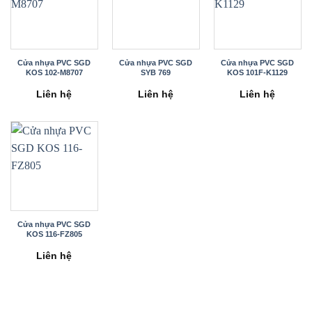
Cửa nhựa PVC SGD
Cửa nhựa PVC SGD
Cửa nhựa PVC SGD
KOS 102-M8707
SYB 769
KOS 101F-K1129
Liên hệ
Liên hệ
Liên hệ
Cửa nhựa PVC SGD
KOS 116-FZ805
Liên hệ