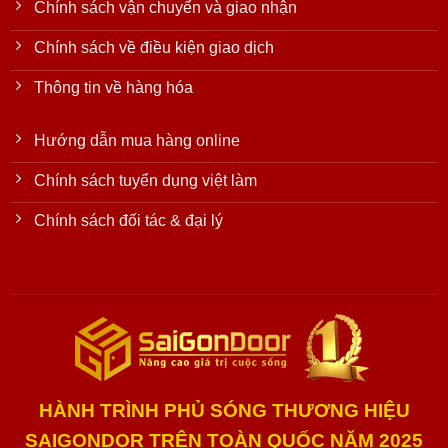
Chính sách vận chuyển và giao nhận
Chính sách về điều kiện giao dịch
Thông tin về hàng hóa
Hướng dẫn mua hàng online
Chính sách tuyển dụng việt làm
Chính sách đối tác & đại lý
HÀNH TRÌNH PHỦ SÓNG THƯƠNG HIỆU
SAIGONDOR TRÊN TOÀN QUỐC NĂM 2025