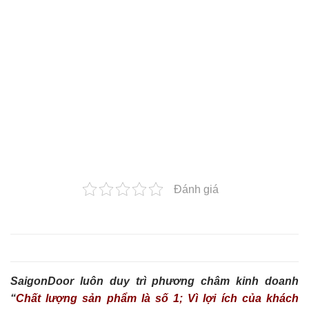
Đánh giá
SaigonDoor luôn duy trì phương châm kinh doanh
“
Chất lượng sản phẩm là số 1; Vì lợi ích của khách