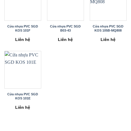
Cửa nhựa PVC SGD
Cửa nhựa PVC SGD
Cửa nhựa PVC SGD
KOS 101F
B03-43
KOS 105B-MQ808
Liên hệ
Liên hệ
Liên hệ
Cửa nhựa PVC SGD
KOS 101E
Liên hệ