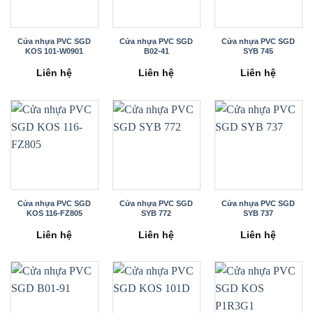
Cửa nhựa PVC SGD
Cửa nhựa PVC SGD
Cửa nhựa PVC SGD
KOS 101-W0901
B02-41
SYB 745
Liên hệ
Liên hệ
Liên hệ
Cửa nhựa PVC SGD
Cửa nhựa PVC SGD
Cửa nhựa PVC SGD
KOS 116-FZ805
SYB 772
SYB 737
Liên hệ
Liên hệ
Liên hệ