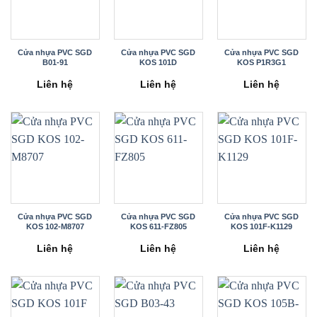
Cửa nhựa PVC SGD
Cửa nhựa PVC SGD
Cửa nhựa PVC SGD
B01-91
KOS 101D
KOS P1R3G1
Liên hệ
Liên hệ
Liên hệ
Cửa nhựa PVC SGD
Cửa nhựa PVC SGD
Cửa nhựa PVC SGD
KOS 102-M8707
KOS 611-FZ805
KOS 101F-K1129
Liên hệ
Liên hệ
Liên hệ