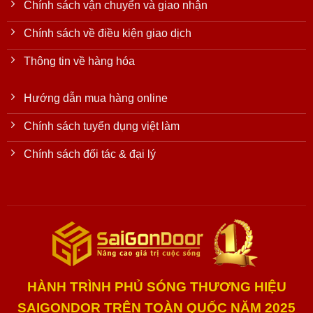
Chính sách vận chuyển và giao nhận
Chính sách về điều kiện giao dịch
Thông tin về hàng hóa
Hướng dẫn mua hàng online
Chính sách tuyển dụng việt làm
Chính sách đối tác & đại lý
HÀNH TRÌNH PHỦ SÓNG THƯƠNG HIỆU
SAIGONDOR TRÊN TOÀN QUỐC NĂM 2025