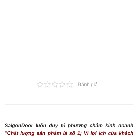
Đánh giá
SaigonDoor luôn duy trì phương châm kinh doanh
“
Chất lượng sản phẩm là số 1; Vì lợi ích của khách