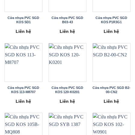
Cửa nhựa PVC SGD
Cửa nhựa PVC SGD
Cửa nhựa PVC SGD
KOS SD1
B03-43
KOS P1R3G1
Liên hệ
Liên hệ
Liên hệ
Cửa nhựa PVC SGD
Cửa nhựa PVC SGD
Cửa nhựa PVC SGD B2-
KOS 113-M8707
KOS 120-K0201
00-CN2
Liên hệ
Liên hệ
Liên hệ