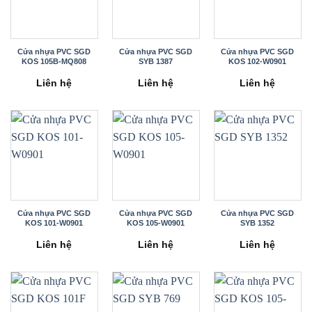
Cửa nhựa PVC SGD
Cửa nhựa PVC SGD
Cửa nhựa PVC SGD
KOS 105B-MQ808
SYB 1387
KOS 102-W0901
Liên hệ
Liên hệ
Liên hệ
Cửa nhựa PVC SGD
Cửa nhựa PVC SGD
Cửa nhựa PVC SGD
KOS 101-W0901
KOS 105-W0901
SYB 1352
Liên hệ
Liên hệ
Liên hệ