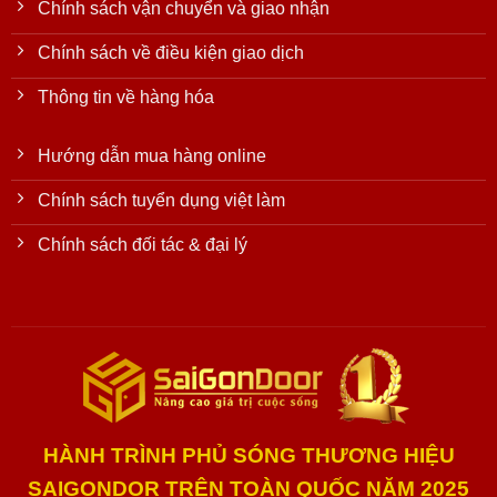
Chính sách vận chuyển và giao nhận
Chính sách về điều kiện giao dịch
Thông tin về hàng hóa
Hướng dẫn mua hàng online
Chính sách tuyển dụng việt làm
Chính sách đối tác & đại lý
HÀNH TRÌNH PHỦ SÓNG THƯƠNG HIỆU
SAIGONDOR TRÊN TOÀN QUỐC NĂM 2025