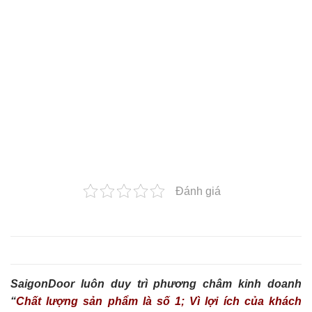
Đánh giá
SaigonDoor luôn duy trì phương châm kinh doanh
“
Chất lượng sản phẩm là số 1; Vì lợi ích của khách