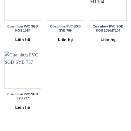
Cửa nhựa PVC SGD
Cửa nhựa PVC SGD
Cửa nhựa PVC SGD
KOS 101F
SYB 769
KOS 105-MT104
Liên hệ
Liên hệ
Liên hệ
Cửa nhựa PVC SGD
SYB 737
Liên hệ